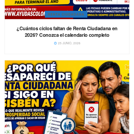
RENTA CIUDADANA
¿Cuántos ciclos faltan de Renta Ciudadana en
2026? Conozca el calendario completo
25 JUNIO, 2026