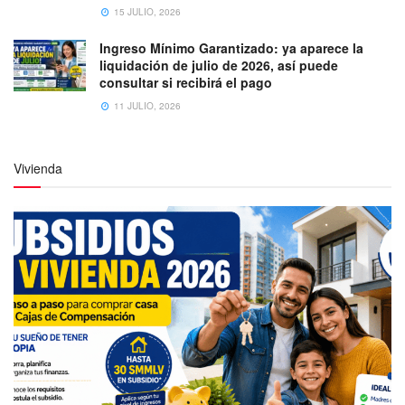
15 JULIO, 2026
Ingreso Mínimo Garantizado: ya aparece la
liquidación de julio de 2026, así puede
consultar si recibirá el pago
11 JULIO, 2026
Vivienda