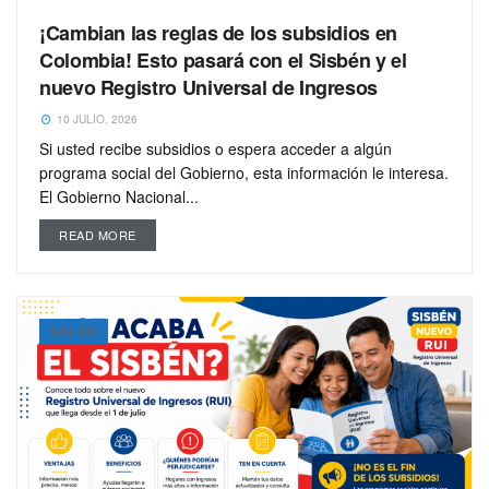
¡Cambian las reglas de los subsidios en
Colombia! Esto pasará con el Sisbén y el
nuevo Registro Universal de Ingresos
10 JULIO, 2026
Si usted recibe subsidios o espera acceder a algún
programa social del Gobierno, esta información le interesa.
El Gobierno Nacional...
READ MORE
SALUD