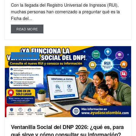
Con la llegada del Registro Universal de Ingresos (RUI),
muchas personas han comenzado a preguntar qué es la
Ficha del...
READ MORE
SISBÉN-RUI
Ventanilla Social del DNP 2026: ¿qué es, para
qué sirve y cómo consultar su información?