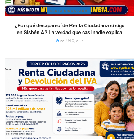
RENTA CIUDADANA
¿Por qué desaparecí de Renta Ciudadana si sigo
en Sisbén A? La verdad que casi nadie explica
22 JUNIO, 2026