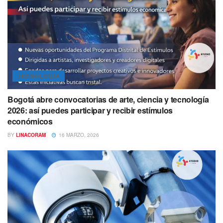
TECNOLOGÍA
Bogotá abre convocatorias de arte, ciencia y tecnología
2026: así puedes participar y recibir estímulos
económicos
BY
LINACORAM
16 MARZO, 2026