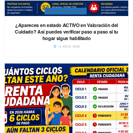
RENTA CIUDADANA
¿Apareces en estado ACTIVO en Valoración del
Cuidado? Así puedes verificar paso a paso si tu
hogar sigue habilitado
12 JULIO, 2026