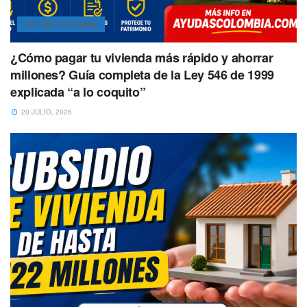
LEY DE VIVIENDA
¿Cómo pagar tu vivienda más rápido y ahorrar
millones? Guía completa de la Ley 546 de 1999
explicada “a lo coquito”
20 JULIO, 2026