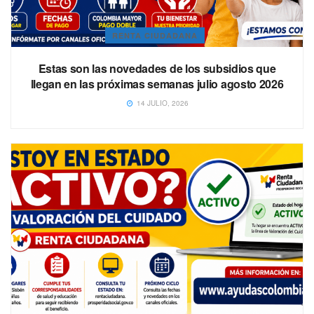
RENTA CIUDADANA
Estas son las novedades de los subsidios que
llegan en las próximas semanas julio agosto 2026
14 JULIO, 2026