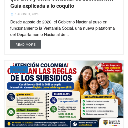
Guía explicada a lo coquito
3 AGOSTO, 2026
Desde agosto de 2026, el Gobierno Nacional puso en
funcionamiento la Ventanilla Social, una nueva plataforma
del Departamento Nacional de...
READ MORE
SALUD