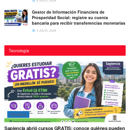
6 JULIO, 2026
Gestor de Información Financiera de
Prosperidad Social: registre su cuenta
bancaria para recibir transferencias monetarias
4 JULIO, 2026
Tecnología
ESTUDIO
Sapiencia abrió cursos GRATIS: conoce quiénes pueden