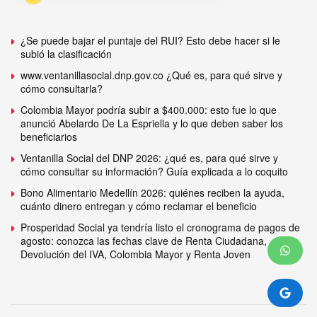
¿Se puede bajar el puntaje del RUI? Esto debe hacer si le
subió la clasificación
www.ventanillasocial.dnp.gov.co ¿Qué es, para qué sirve y
cómo consultarla?
Colombia Mayor podría subir a $400.000: esto fue lo que
anunció Abelardo De La Espriella y lo que deben saber los
beneficiarios
Ventanilla Social del DNP 2026: ¿qué es, para qué sirve y
cómo consultar su información? Guía explicada a lo coquito
Bono Alimentario Medellín 2026: quiénes reciben la ayuda,
cuánto dinero entregan y cómo reclamar el beneficio
Prosperidad Social ya tendría listo el cronograma de pagos de
agosto: conozca las fechas clave de Renta Ciudadana,
Devolución del IVA, Colombia Mayor y Renta Joven