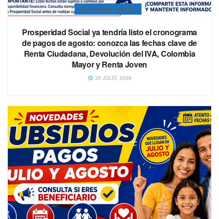
COLOMBIA MAYOR
Prosperidad Social ya tendría listo el cronograma
de pagos de agosto: conozca las fechas clave de
Renta Ciudadana, Devolución del IVA, Colombia
Mayor y Renta Joven
30 JULIO, 2026