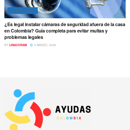
TECNOLOGÍA
¿Es legal instalar cámaras de seguridad afuera de la casa
en Colombia? Guía completa para evitar multas y
problemas legales
BY
LINACORAM
3 MARZO, 2026