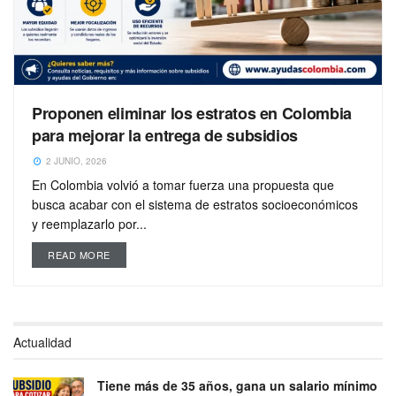
Proponen eliminar los estratos en Colombia
para mejorar la entrega de subsidios
2 JUNIO, 2026
En Colombia volvió a tomar fuerza una propuesta que
busca acabar con el sistema de estratos socioeconómicos
y reemplazarlo por...
READ MORE
Actualidad
Tiene más de 35 años, gana un salario mínimo