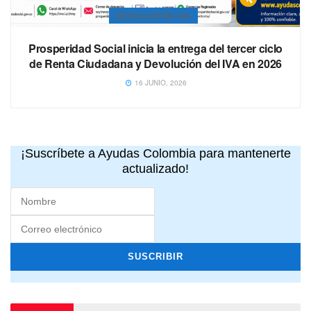
DEVOLUCIÓN IVA
Prosperidad Social inicia la entrega del tercer ciclo
de Renta Ciudadana y Devolución del IVA en 2026
16 JUNIO, 2026
¡Suscríbete a Ayudas Colombia para mantenerte
actualizado!