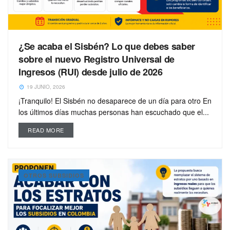
¿Se acaba el Sisbén? Lo que debes saber
sobre el nuevo Registro Universal de
Ingresos (RUI) desde julio de 2026
19 JUNIO, 2026
¡Tranquilo! El Sisbén no desaparece de un día para otro En
los últimos días muchas personas han escuchado que el...
READ MORE
OTROS SUBSIDIOS