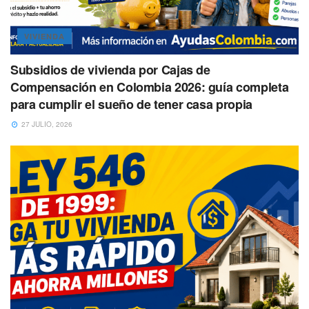
VIVIENDA
Subsidios de vivienda por Cajas de
Compensación en Colombia 2026: guía completa
para cumplir el sueño de tener casa propia
27 JULIO, 2026