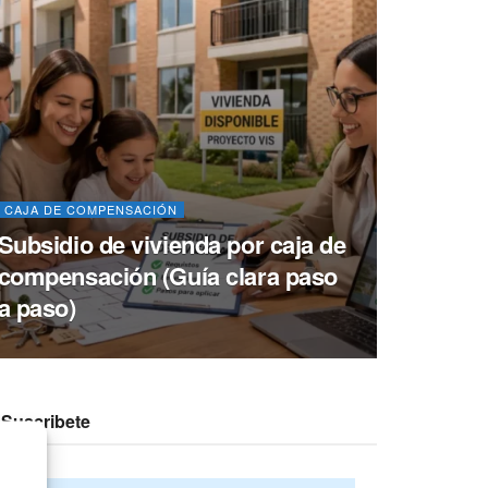
CAJA DE COMPENSACIÓN
Subsidio de vivienda por caja de
compensación (Guía clara paso
a paso)
Suscribete