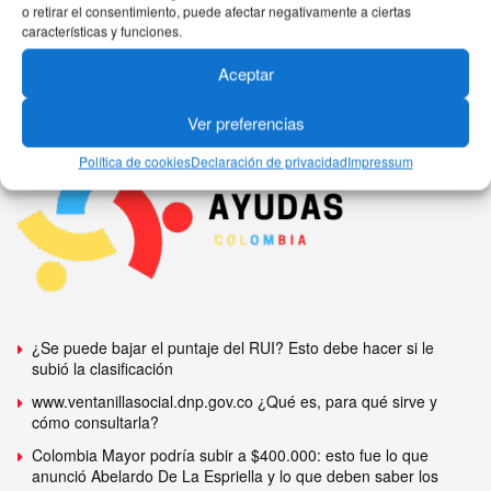
o retirar el consentimiento, puede afectar negativamente a ciertas
características y funciones.
Aceptar
Ver preferencias
Política de cookies
Declaración de privacidad
Impressum
¿Se puede bajar el puntaje del RUI? Esto debe hacer si le
subió la clasificación
www.ventanillasocial.dnp.gov.co ¿Qué es, para qué sirve y
cómo consultarla?
Colombia Mayor podría subir a $400.000: esto fue lo que
anunció Abelardo De La Espriella y lo que deben saber los