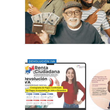
DEVOLUCIÓN IVA