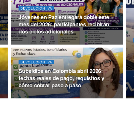
DEVOLUCIÓN IVA
Jóvenes en Paz entregará doble este
mes del 2026: participantes recibirán
dos ciclos adicionales
DEVOLUCIÓN IVA
Subsidios en Colombia abril 2026:
fechas reales de pago, requisitos y
cómo cobrar paso a paso