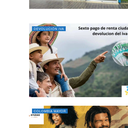
DEVOLUCIÓN IVA
COLOMBIA MAYOR