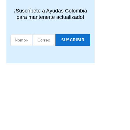
¡Suscríbete a Ayudas Colombia
para mantenerte actualizado!