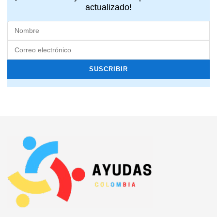
actualizado!