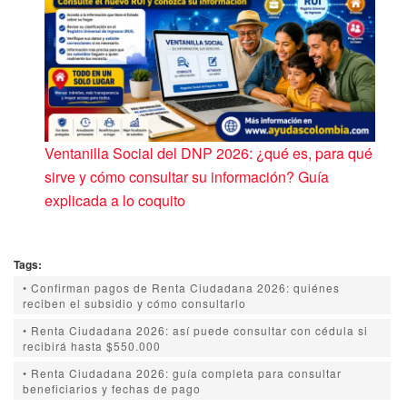
Ventanilla Social del DNP 2026: ¿qué es, para qué
sirve y cómo consultar su información? Guía
explicada a lo coquito
Tags:
• Confirman pagos de Renta Ciudadana 2026: quiénes
reciben el subsidio y cómo consultarlo
• Renta Ciudadana 2026: así puede consultar con cédula si
recibirá hasta $550.000
• Renta Ciudadana 2026: guía completa para consultar
beneficiarios y fechas de pago