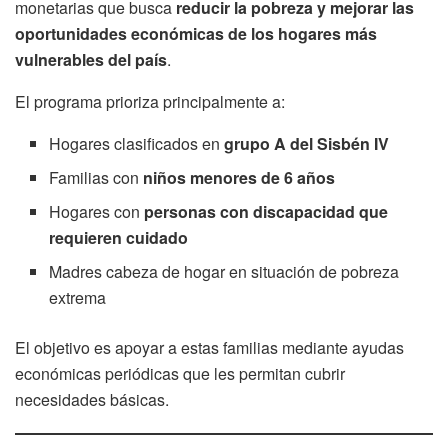
monetarias que busca
reducir la pobreza y mejorar las
oportunidades económicas de los hogares más
vulnerables del país
.
El programa prioriza principalmente a:
Hogares clasificados en
grupo A del Sisbén IV
Familias con
niños menores de 6 años
Hogares con
personas con discapacidad que
requieren cuidado
Madres cabeza de hogar en situación de pobreza
extrema
El objetivo es apoyar a estas familias mediante ayudas
económicas periódicas que les permitan cubrir
necesidades básicas.