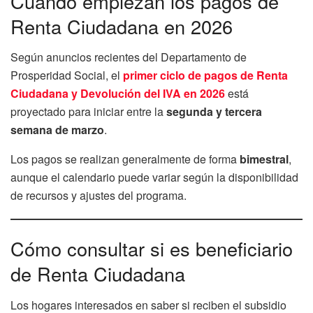
Cuándo empiezan los pagos de
Renta Ciudadana en 2026
Según anuncios recientes del Departamento de
Prosperidad Social, el
primer ciclo de pagos de Renta
Ciudadana y Devolución del IVA en 2026
está
proyectado para iniciar entre la
segunda y tercera
semana de marzo
.
Los pagos se realizan generalmente de forma
bimestral
,
aunque el calendario puede variar según la disponibilidad
de recursos y ajustes del programa.
Cómo consultar si es beneficiario
de Renta Ciudadana
Los hogares interesados en saber si reciben el subsidio