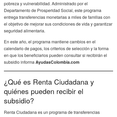
pobreza y vulnerabilidad. Administrado por el
Departamento de Prosperidad Social, este programa
entrega transferencias monetarias a miles de familias con
el objetivo de mejorar sus condiciones de vida y garantizar
seguridad alimentaria.
En este año, el programa mantiene cambios en el
calendario de pagos, los criterios de selección y la forma
en que los beneficiarios pueden consultar si recibirán el
subsidio informa
AyudasColombia.com
¿Qué es Renta Ciudadana y
quiénes pueden recibir el
subsidio?
Renta Ciudadana es un programa de transferencias