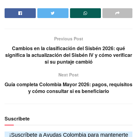
Previous Post
Cambios en la clasificación del Sisbén 2026: qué
significa la actualización del Sisbén IV y cómo verificar
si su puntaje cambió
Next Post
Guía completa Colombia Mayor 2026: pagos, requisitos
y cómo consultar si es beneficiario
Suscribete
¡Suscríbete a Ayudas Colombia para mantenerte