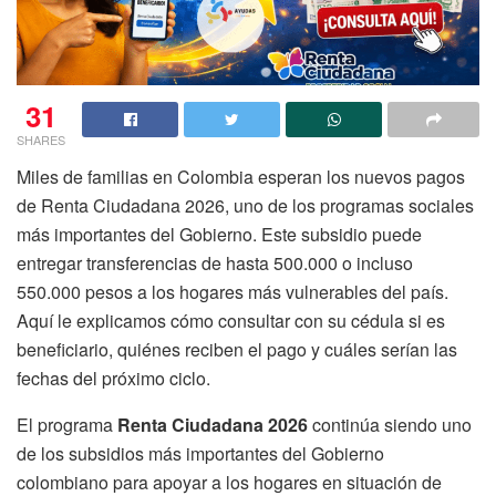
31
SHARES
Miles de familias en Colombia esperan los nuevos pagos
de Renta Ciudadana 2026, uno de los programas sociales
más importantes del Gobierno. Este subsidio puede
entregar transferencias de hasta 500.000 o incluso
550.000 pesos a los hogares más vulnerables del país.
Aquí le explicamos cómo consultar con su cédula si es
beneficiario, quiénes reciben el pago y cuáles serían las
fechas del próximo ciclo.
El programa
Renta Ciudadana 2026
continúa siendo uno
de los subsidios más importantes del Gobierno
colombiano para apoyar a los hogares en situación de