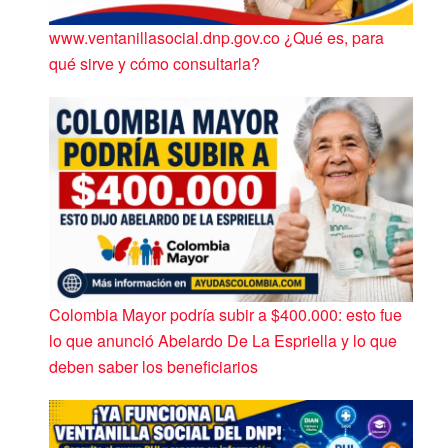
www.ventanillasocial.dnp.gov.co ¿Qué es, para
qué sirve y cómo consultarla?
Colombia Mayor podría subir a $400.000: esto fue
lo que anunció Abelardo De La Espriella y lo que
deben saber los beneficiarios