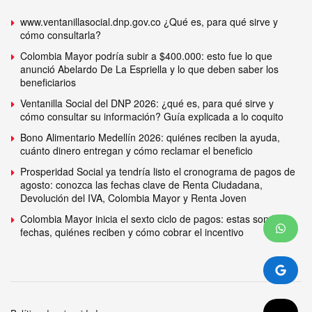
www.ventanillasocial.dnp.gov.co ¿Qué es, para qué sirve y
cómo consultarla?
Colombia Mayor podría subir a $400.000: esto fue lo que
anunció Abelardo De La Espriella y lo que deben saber los
beneficiarios
Ventanilla Social del DNP 2026: ¿qué es, para qué sirve y
cómo consultar su información? Guía explicada a lo coquito
Bono Alimentario Medellín 2026: quiénes reciben la ayuda,
cuánto dinero entregan y cómo reclamar el beneficio
Prosperidad Social ya tendría listo el cronograma de pagos de
agosto: conozca las fechas clave de Renta Ciudadana,
Devolución del IVA, Colombia Mayor y Renta Joven
Colombia Mayor inicia el sexto ciclo de pagos: estas son las
fechas, quiénes reciben y cómo cobrar el incentivo