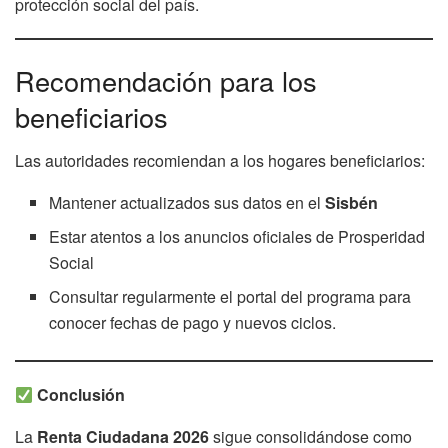
protección social del país.
Recomendación para los
beneficiarios
Las autoridades recomiendan a los hogares beneficiarios:
Mantener actualizados sus datos en el
Sisbén
Estar atentos a los anuncios oficiales de Prosperidad
Social
Consultar regularmente el portal del programa para
conocer fechas de pago y nuevos ciclos.
Conclusión
La
Renta Ciudadana 2026
sigue consolidándose como