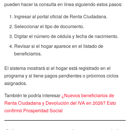
pueden hacer la consulta en línea siguiendo estos pasos:
Ingresar al portal oficial de Renta Ciudadana.
Seleccionar el tipo de documento.
Digitar el número de cédula y fecha de nacimiento.
Revisar si el hogar aparece en el listado de
beneficiarios.
El sistema mostrará si el hogar está registrado en el
programa y si tiene pagos pendientes o próximos ciclos
asignados.
También te podría interesar
¿Nuevos beneficiarios de
Renta Ciudadana y Devolución del IVA en 2026? Esto
confirmó Prosperidad Social