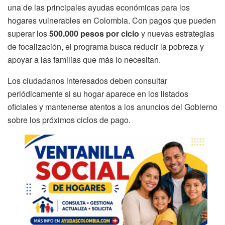
una de las principales ayudas económicas para los
hogares vulnerables en Colombia. Con pagos que pueden
superar los
500.000 pesos por ciclo
y nuevas estrategias
de focalización, el programa busca reducir la pobreza y
apoyar a las familias que más lo necesitan.
Los ciudadanos interesados deben consultar
periódicamente si su hogar aparece en los listados
oficiales y mantenerse atentos a los anuncios del Gobierno
sobre los próximos ciclos de pago.