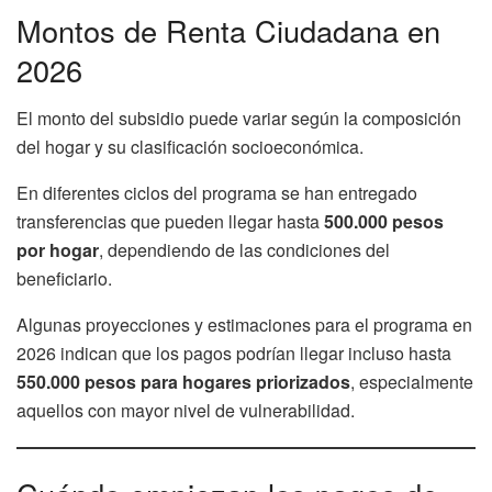
Montos de Renta Ciudadana en
2026
El monto del subsidio puede variar según la composición
del hogar y su clasificación socioeconómica.
En diferentes ciclos del programa se han entregado
transferencias que pueden llegar hasta
500.000 pesos
por hogar
, dependiendo de las condiciones del
beneficiario.
Algunas proyecciones y estimaciones para el programa en
2026 indican que los pagos podrían llegar incluso hasta
550.000 pesos para hogares priorizados
, especialmente
aquellos con mayor nivel de vulnerabilidad.