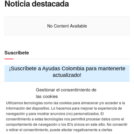
Noticia destacada
No Content Available
Suscribete
¡Suscríbete a Ayudas Colombia para mantenerte
actualizado!
Gestionar el consentimiento de
las cookies
Utilizamos tecnologías como las cookies para almacenar y/o acceder a la
información del dispositivo. Lo hacemos para mejorar la experiencia de
navegación y para mostrar anuncios (no) personalizados. El
consentimiento a estas tecnologías nos permitirá procesar datos como el
comportamiento de navegación o los ID's únicos en este sitio. No consentir
o retirar el consentimiento, puede afectar negativamente a ciertas