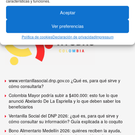
características y funciones.
Aceptar
Ver preferencias
Política de cookies
Declaración de privacidad
Impressum
www.ventanillasocial.dnp.gov.co ¿Qué es, para qué sirve y
cómo consultarla?
Colombia Mayor podría subir a $400.000: esto fue lo que
anunció Abelardo De La Espriella y lo que deben saber los
beneficiarios
Ventanilla Social del DNP 2026: ¿qué es, para qué sirve y
cómo consultar su información? Guía explicada a lo coquito
Bono Alimentario Medellín 2026: quiénes reciben la ayuda,