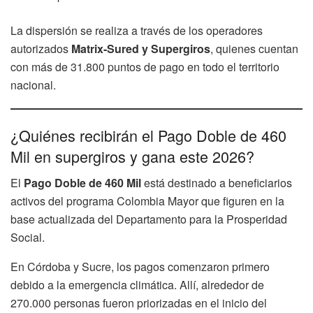
La dispersión se realiza a través de los operadores
autorizados
Matrix-Sured y Supergiros
, quienes cuentan
con más de 31.800 puntos de pago en todo el territorio
nacional.
¿Quiénes recibirán el Pago Doble de 460
Mil en supergiros y gana este 2026?
El
Pago Doble de 460 Mil
está destinado a beneficiarios
activos del programa Colombia Mayor que figuren en la
base actualizada del Departamento para la Prosperidad
Social.
En Córdoba y Sucre, los pagos comenzaron primero
debido a la emergencia climática. Allí, alrededor de
270.000 personas fueron priorizadas en el inicio del