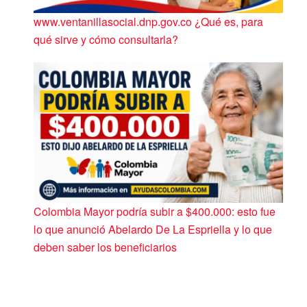
www.ventanillasocial.dnp.gov.co ¿Qué es, para
qué sirve y cómo consultarla?
Colombia Mayor podría subir a $400.000: esto fue
lo que anunció Abelardo De La Espriella y lo que
deben saber los beneficiarios