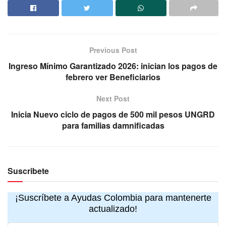
Previous Post
Ingreso Mínimo Garantizado 2026: inician los pagos de
febrero ver Beneficiarios
Next Post
Inicia Nuevo ciclo de pagos de 500 mil pesos UNGRD
para familias damnificadas
Suscribete
¡Suscríbete a Ayudas Colombia para mantenerte
actualizado!