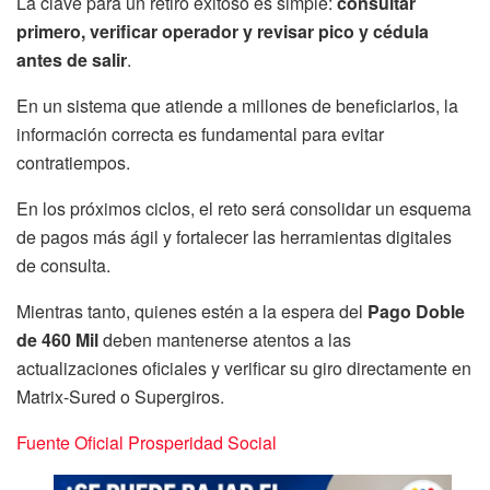
La clave para un retiro exitoso es simple:
consultar
primero, verificar operador y revisar pico y cédula
antes de salir
.
En un sistema que atiende a millones de beneficiarios, la
información correcta es fundamental para evitar
contratiempos.
En los próximos ciclos, el reto será consolidar un esquema
de pagos más ágil y fortalecer las herramientas digitales
de consulta.
Mientras tanto, quienes estén a la espera del
Pago Doble
de 460 Mil
deben mantenerse atentos a las
actualizaciones oficiales y verificar su giro directamente en
Matrix-Sured o Supergiros.
Fuente Oficial Prosperidad Social