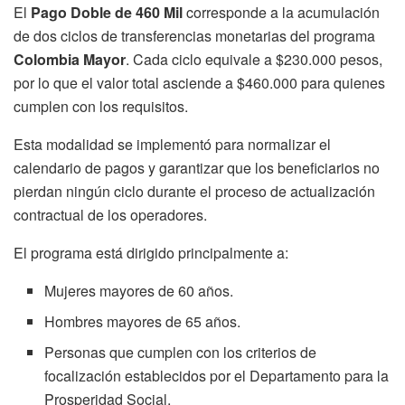
El
Pago Doble de 460 Mil
corresponde a la acumulación
de dos ciclos de transferencias monetarias del programa
Colombia Mayor
. Cada ciclo equivale a $230.000 pesos,
por lo que el valor total asciende a $460.000 para quienes
cumplen con los requisitos.
Esta modalidad se implementó para normalizar el
calendario de pagos y garantizar que los beneficiarios no
pierdan ningún ciclo durante el proceso de actualización
contractual de los operadores.
El programa está dirigido principalmente a:
Mujeres mayores de 60 años.
Hombres mayores de 65 años.
Personas que cumplen con los criterios de
focalización establecidos por el Departamento para la
Prosperidad Social.