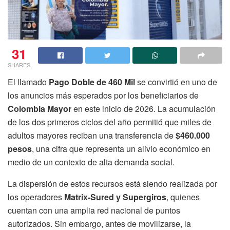
31
SHARES
El llamado
Pago Doble de 460 Mil
se convirtió en uno de
los anuncios más esperados por los beneficiarios de
Colombia Mayor
en este inicio de 2026. La acumulación
de los dos primeros ciclos del año permitió que miles de
adultos mayores reciban una transferencia de
$460.000
pesos
, una cifra que representa un alivio económico en
medio de un contexto de alta demanda social.
La dispersión de estos recursos está siendo realizada por
los operadores
Matrix-Sured y Supergiros
, quienes
cuentan con una amplia red nacional de puntos
autorizados. Sin embargo, antes de movilizarse, la