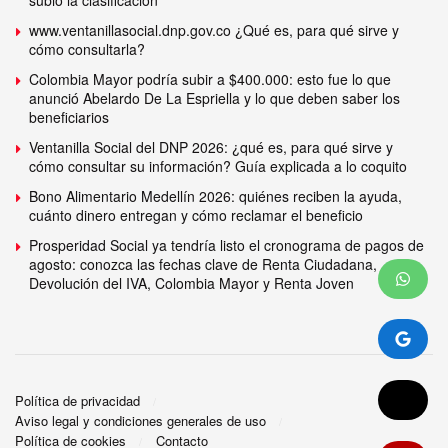
subió la clasificación
www.ventanillasocial.dnp.gov.co ¿Qué es, para qué sirve y
cómo consultarla?
Colombia Mayor podría subir a $400.000: esto fue lo que
anunció Abelardo De La Espriella y lo que deben saber los
beneficiarios
Ventanilla Social del DNP 2026: ¿qué es, para qué sirve y
cómo consultar su información? Guía explicada a lo coquito
Bono Alimentario Medellín 2026: quiénes reciben la ayuda,
cuánto dinero entregan y cómo reclamar el beneficio
Prosperidad Social ya tendría listo el cronograma de pagos de
agosto: conozca las fechas clave de Renta Ciudadana,
Devolución del IVA, Colombia Mayor y Renta Joven
Política de privacidad
Aviso legal y condiciones generales de uso
Política de cookies
Contacto