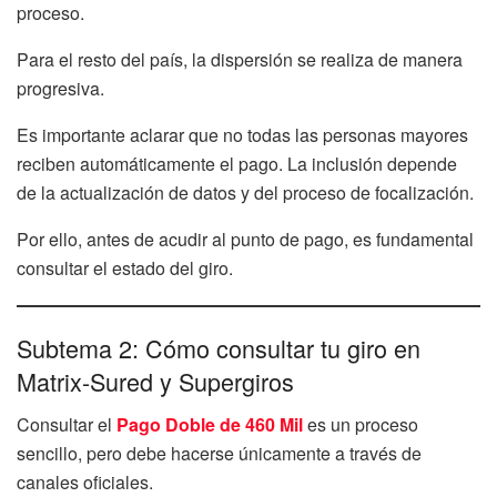
proceso.
Para el resto del país, la dispersión se realiza de manera
progresiva.
Es importante aclarar que no todas las personas mayores
reciben automáticamente el pago. La inclusión depende
de la actualización de datos y del proceso de focalización.
Por ello, antes de acudir al punto de pago, es fundamental
consultar el estado del giro.
Subtema 2: Cómo consultar tu giro en
Matrix-Sured y Supergiros
Consultar el
Pago Doble de 460 Mil
es un proceso
sencillo, pero debe hacerse únicamente a través de
canales oficiales.