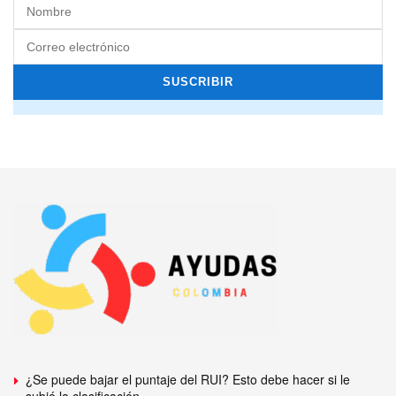
¿Se puede bajar el puntaje del RUI? Esto debe hacer si le