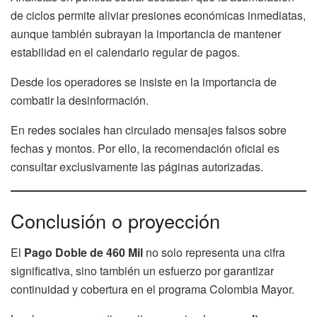
de ciclos permite aliviar presiones económicas inmediatas,
aunque también subrayan la importancia de mantener
estabilidad en el calendario regular de pagos.
Desde los operadores se insiste en la importancia de
combatir la desinformación.
En redes sociales han circulado mensajes falsos sobre
fechas y montos. Por ello, la recomendación oficial es
consultar exclusivamente las páginas autorizadas.
Conclusión o proyección
El
Pago Doble de 460 Mil
no solo representa una cifra
significativa, sino también un esfuerzo por garantizar
continuidad y cobertura en el programa Colombia Mayor.