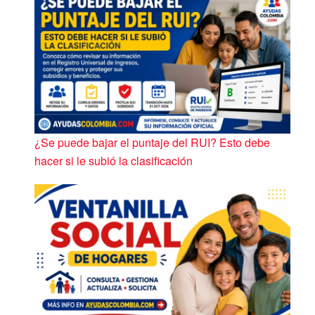
¿Se puede bajar el puntaje del RUI? Esto debe
hacer si le subió la clasificación