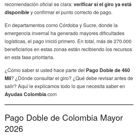
recomendación oficial es clara:
verificar si el giro ya está
disponible
y confirmar el punto correcto de pago.
En departamentos como Córdoba y Sucre, donde la
emergencia invernal ha generado mayores dificultades
logísticas, el pago inició primero. En total, más de 270.000
beneficiarios en estas zonas están recibiendo los recursos
en esta fase prioritaria.
¿Cómo saber si usted hace parte del
Pago Doble de 460
Mil
? ¿Dónde consultar el giro? ¿Qué debe revisar antes de
salir? Aquí le explicamos todo lo que necesita saber en
Ayudas Colombia
.com
Pago Doble de Colombia Mayor
2026