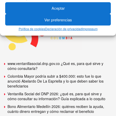
Aceptar
Ver preferencias
Política de cookies
Declaración de privacidad
Impressum
www.ventanillasocial.dnp.gov.co ¿Qué es, para qué sirve y
cómo consultarla?
Colombia Mayor podría subir a $400.000: esto fue lo que
anunció Abelardo De La Espriella y lo que deben saber los
beneficiarios
Ventanilla Social del DNP 2026: ¿qué es, para qué sirve y
cómo consultar su información? Guía explicada a lo coquito
Bono Alimentario Medellín 2026: quiénes reciben la ayuda,
cuánto dinero entregan y cómo reclamar el beneficio