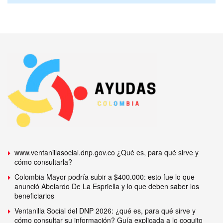
www.ventanillasocial.dnp.gov.co ¿Qué es, para qué sirve y
cómo consultarla?
Colombia Mayor podría subir a $400.000: esto fue lo que
anunció Abelardo De La Espriella y lo que deben saber los
beneficiarios
Ventanilla Social del DNP 2026: ¿qué es, para qué sirve y
cómo consultar su información? Guía explicada a lo coquito