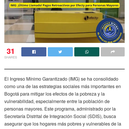
31
SHARES
El Ingreso Mínimo Garantizado (IMG) se ha consolidado
como una de las estrategias sociales más importantes en
Bogotá para mitigar los efectos de la pobreza y la
vulnerabilidad, especialmente entre la población de
personas mayores. Este programa, administrado por la
Secretaría Distrital de Integración Social (SDIS), busca
asegurar que los hogares más pobres y vulnerables de la