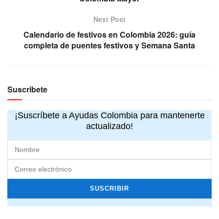
Next Post
Calendario de festivos en Colombia 2026: guía
completa de puentes festivos y Semana Santa
Suscribete
¡Suscríbete a Ayudas Colombia para mantenerte
actualizado!