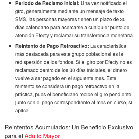
Periodo de Reclamo Inicial:
Una vez notificado el
giro, generalmente mediante un mensaje de texto
SMS, las personas mayores tienen un plazo de 30
días calendario para acercarse a cualquier punto de
atención Efecty y reclamar su transferencia monetaria.
Reintento de Pago Retroactivo:
La característica
más destacada para este grupo poblacional es la
redispersión de los fondos. Si el giro por Efecty no es
reclamado dentro de los 30 días iniciales, el dinero
vuelve a ser pagado en el siguiente mes. Este
reintento se considera un pago retroactivo en la
práctica, pues el beneficiario recibe el giro pendiente
junto con el pago correspondiente al mes en curso, si
aplica.
Reintentos Acumulados: Un Beneficio Exclusivo
para el
Adulto Mayor