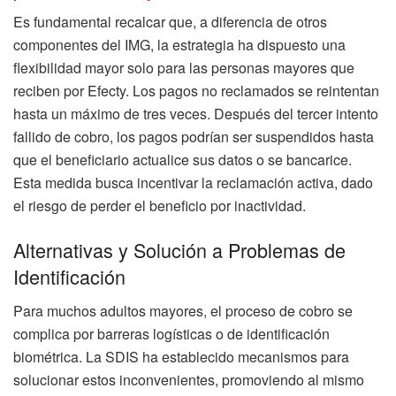
Es fundamental recalcar que, a diferencia de otros
componentes del IMG, la estrategia ha dispuesto una
flexibilidad mayor solo para las personas mayores que
reciben por Efecty. Los pagos no reclamados se reintentan
hasta un máximo de tres veces. Después del tercer intento
fallido de cobro, los pagos podrían ser suspendidos hasta
que el beneficiario actualice sus datos o se bancarice.
Esta medida busca incentivar la reclamación activa, dado
el riesgo de perder el beneficio por inactividad.
Alternativas y Solución a Problemas de
Identificación
Para muchos adultos mayores, el proceso de cobro se
complica por barreras logísticas o de identificación
biométrica. La SDIS ha establecido mecanismos para
solucionar estos inconvenientes, promoviendo al mismo