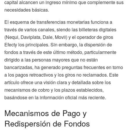
capital alcancen un ingreso mínimo que complemente sus
necesidades básicas.
El esquema de transferencias monetarias funciona a
través de varios canales, siendo las billeteras digitales
(Nequi, Daviplata, Dale, Movii) y el operador de giros
Efecty los principales. Sin embargo, la dispersión de
fondos a través de este último método, particularmente
dirigido a las personas mayores que no están
bancarizadas, ha generado preguntas frecuentes en torno
a los pagos retroactivos y los giros no reclamados. Este
artículo ofrece una visión clara y detallada sobre los
mecanismos de cobro y los plazos establecidos,
basándose en la información oficial más reciente.
Mecanismos de Pago y
Redispersión de Fondos