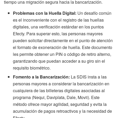
tiempo una migración segura hacia la bancarización.
Problemas con la Huella Digital:
Un desafío común
es el inconveniente con el registro de las huellas
digitales, una verificación estándar en los puntos
Efecty. Para superar esto, las personas mayores
pueden solicitar directamente en el punto de atención
el formato de exoneración de huella. Este documento
les permite obtener un PIN o código de retiro alterno,
garantizando que puedan acceder a su giro sin el
requisito biométrico.
Fomento a la Bancarización:
La SDIS insta a las
personas mayores a considerar la bancarización en
cualquiera de las billeteras digitales asociadas al
programa (Nequi, Daviplata, Dale, Movii). Este
método ofrece mayor agilidad, seguridad y evita la
acumulación de pagos retroactivos y la necesidad de
Efecty.