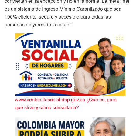
conviertan en la excepción y no en la norma. La meta final
es un sistema de Ingreso Mínimo Garantizado que sea
100% eficiente, seguro y accesible para todas las
personas mayores de la capital.
www.ventanillasocial.dnp.gov.co ¿Qué es, para
qué sirve y cómo consultarla?