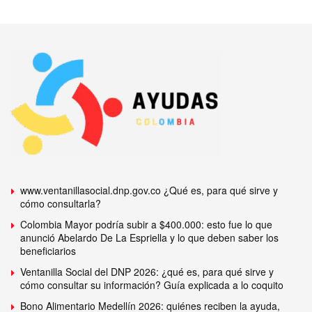
www.ventanillasocial.dnp.gov.co ¿Qué es, para qué sirve y
cómo consultarla?
Colombia Mayor podría subir a $400.000: esto fue lo que
anunció Abelardo De La Espriella y lo que deben saber los
beneficiarios
Ventanilla Social del DNP 2026: ¿qué es, para qué sirve y
cómo consultar su información? Guía explicada a lo coquito
Bono Alimentario Medellín 2026: quiénes reciben la ayuda,