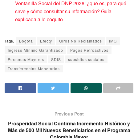
Ventanilla Social del DNP 2026: ¿qué es, para qué
sirve y cómo consultar su información? Guía
explicada a lo coquito
Tags:
Bogotá
Efecty
Giros No Reclamados
IMG
Ingreso Mínimo Garantizado
Pagos Retroactivos
Personas Mayores
SDIS
subsidios sociales
Transferencias Monetarias
Previous Post
Prosperidad Social Confirma Incremento Histórico y
Más de 500 Mil Nuevos Beneficiarios en el Programa
Colombia Mayor