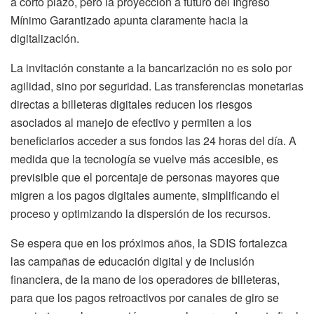
a corto plazo, pero la proyección a futuro del Ingreso
Mínimo Garantizado apunta claramente hacia la
digitalización.
La invitación constante a la bancarización no es solo por
agilidad, sino por seguridad. Las transferencias monetarias
directas a billeteras digitales reducen los riesgos
asociados al manejo de efectivo y permiten a los
beneficiarios acceder a sus fondos las 24 horas del día. A
medida que la tecnología se vuelve más accesible, es
previsible que el porcentaje de personas mayores que
migren a los pagos digitales aumente, simplificando el
proceso y optimizando la dispersión de los recursos.
Se espera que en los próximos años, la SDIS fortalezca
las campañas de educación digital y de inclusión
financiera, de la mano de los operadores de billeteras,
para que los pagos retroactivos por canales de giro se