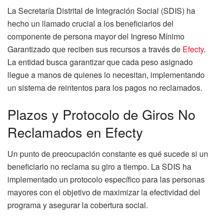
La Secretaría Distrital de Integración Social (SDIS) ha
hecho un llamado crucial a los beneficiarios del
componente de persona mayor del Ingreso Mínimo
Garantizado que reciben sus recursos a través de
Efecty
.
La entidad busca garantizar que cada peso asignado
llegue a manos de quienes lo necesitan, implementando
un sistema de reintentos para los pagos no reclamados.
Plazos y Protocolo de Giros No
Reclamados en Efecty
Un punto de preocupación constante es qué sucede si un
beneficiario no reclama su giro a tiempo. La SDIS ha
implementado un protocolo específico para las personas
mayores con el objetivo de maximizar la efectividad del
programa y asegurar la cobertura social.