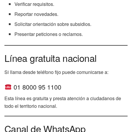
Verificar requisitos.
Reportar novedades.
Solicitar orientación sobre subsidios.
Presentar peticiones o reclamos.
Línea gratuita nacional
Si llama desde teléfono fijo puede comunicarse a:
01 8000 95 1100
Esta línea es gratuita y presta atención a ciudadanos de
todo el territorio nacional.
Canal de WhatsApp