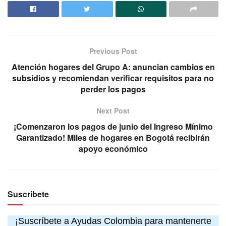
Previous Post
Atención hogares del Grupo A: anuncian cambios en
subsidios y recomiendan verificar requisitos para no
perder los pagos
Next Post
¡Comenzaron los pagos de junio del Ingreso Mínimo
Garantizado! Miles de hogares en Bogotá recibirán
apoyo económico
Suscribete
¡Suscríbete a Ayudas Colombia para mantenerte