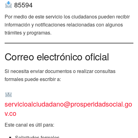
85594
Por medio de este servicio los ciudadanos pueden recibir
información y notificaciones relacionadas con algunos
trámites y programas.
Correo electrónico oficial
Si necesita enviar documentos o realizar consultas
formales puede escribir a:
servicioalciudadano@prosperidadsocial.go
v.co
Este canal es útil para:
Solicitudes formales.