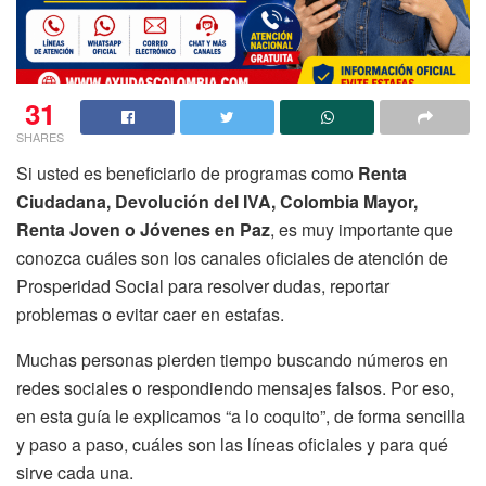
31
SHARES
Si usted es beneficiario de programas como
Renta
Ciudadana, Devolución del IVA, Colombia Mayor,
Renta Joven o Jóvenes en Paz
, es muy importante que
conozca cuáles son los canales oficiales de atención de
Prosperidad Social para resolver dudas, reportar
problemas o evitar caer en estafas.
Muchas personas pierden tiempo buscando números en
redes sociales o respondiendo mensajes falsos. Por eso,
en esta guía le explicamos “a lo coquito”, de forma sencilla
y paso a paso, cuáles son las líneas oficiales y para qué
sirve cada una.