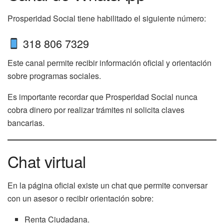
Prosperidad Social tiene habilitado el siguiente número:
318 806 7329
Este canal permite recibir información oficial y orientación
sobre programas sociales.
Es importante recordar que Prosperidad Social nunca
cobra dinero por realizar trámites ni solicita claves
bancarias.
Chat virtual
En la página oficial existe un chat que permite conversar
con un asesor o recibir orientación sobre:
Renta Ciudadana.