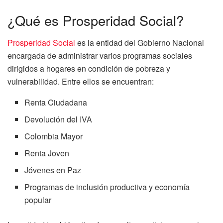
¿Qué es Prosperidad Social?
Prosperidad Social
es la entidad del Gobierno Nacional
encargada de administrar varios programas sociales
dirigidos a hogares en condición de pobreza y
vulnerabilidad. Entre ellos se encuentran:
Renta Ciudadana
Devolución del IVA
Colombia Mayor
Renta Joven
Jóvenes en Paz
Programas de inclusión productiva y economía
popular