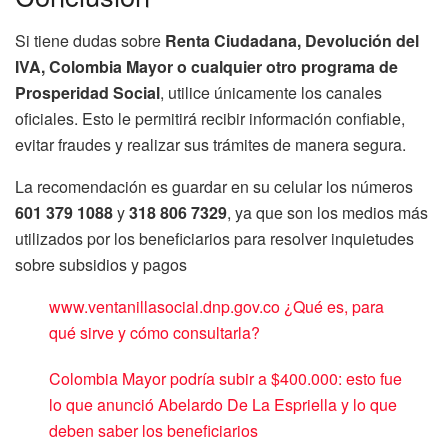
Si tiene dudas sobre
Renta Ciudadana, Devolución del
IVA, Colombia Mayor o cualquier otro programa de
Prosperidad Social
, utilice únicamente los canales
oficiales. Esto le permitirá recibir información confiable,
evitar fraudes y realizar sus trámites de manera segura.
La recomendación es guardar en su celular los números
601 379 1088
y
318 806 7329
, ya que son los medios más
utilizados por los beneficiarios para resolver inquietudes
sobre subsidios y pagos
www.ventanillasocial.dnp.gov.co ¿Qué es, para
qué sirve y cómo consultarla?
Colombia Mayor podría subir a $400.000: esto fue
lo que anunció Abelardo De La Espriella y lo que
deben saber los beneficiarios