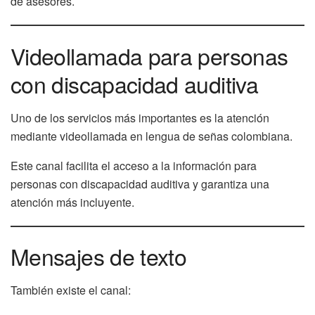
de asesores.
Videollamada para personas
con discapacidad auditiva
Uno de los servicios más importantes es la atención
mediante videollamada en lengua de señas colombiana.
Este canal facilita el acceso a la información para
personas con discapacidad auditiva y garantiza una
atención más incluyente.
Mensajes de texto
También existe el canal: