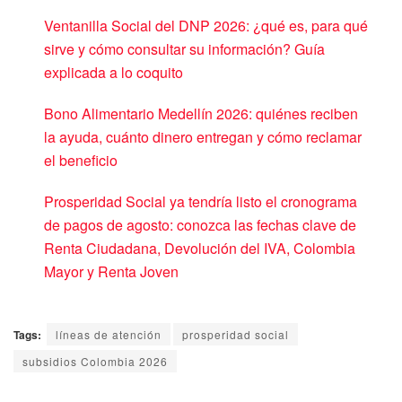
Ventanilla Social del DNP 2026: ¿qué es, para qué
sirve y cómo consultar su información? Guía
explicada a lo coquito
Bono Alimentario Medellín 2026: quiénes reciben
la ayuda, cuánto dinero entregan y cómo reclamar
el beneficio
Prosperidad Social ya tendría listo el cronograma
de pagos de agosto: conozca las fechas clave de
Renta Ciudadana, Devolución del IVA, Colombia
Mayor y Renta Joven
Tags:
líneas de atención
prosperidad social
subsidios Colombia 2026