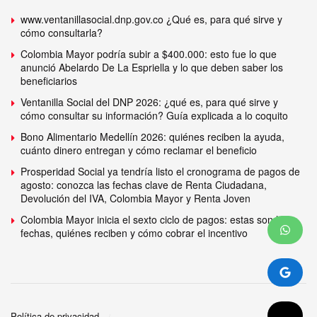
www.ventanillasocial.dnp.gov.co ¿Qué es, para qué sirve y
cómo consultarla?
Colombia Mayor podría subir a $400.000: esto fue lo que
anunció Abelardo De La Espriella y lo que deben saber los
beneficiarios
Ventanilla Social del DNP 2026: ¿qué es, para qué sirve y
cómo consultar su información? Guía explicada a lo coquito
Bono Alimentario Medellín 2026: quiénes reciben la ayuda,
cuánto dinero entregan y cómo reclamar el beneficio
Prosperidad Social ya tendría listo el cronograma de pagos de
agosto: conozca las fechas clave de Renta Ciudadana,
Devolución del IVA, Colombia Mayor y Renta Joven
Colombia Mayor inicia el sexto ciclo de pagos: estas son las
fechas, quiénes reciben y cómo cobrar el incentivo
Política de privacidad