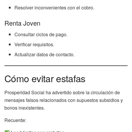
Resolver inconvenientes con el cobro.
Renta Joven
Consultar ciclos de pago.
Verificar requisitos.
Actualizar datos de contacto.
Cómo evitar estafas
Prosperidad Social ha advertido sobre la circulación de
mensajes falsos relacionados con supuestos subsidios y
bonos inexistentes.
Recuerde: