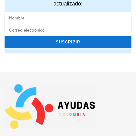
actualizado!