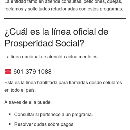
La entidad también atiende consultas, peticiones, quejas,
reclamos y solicitudes relacionadas con estos programas.
¿Cuál es la línea oficial de
Prosperidad Social?
La línea nacional de atención actualmente es:
601 379 1088
Esta es la línea habilitada para llamadas desde celulares
en todo el país.
A través de ella puede:
Consultar si pertenece a un programa.
Resolver dudas sobre pagos.