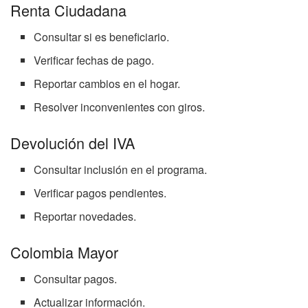
Renta Ciudadana
Consultar si es beneficiario.
Verificar fechas de pago.
Reportar cambios en el hogar.
Resolver inconvenientes con giros.
Devolución del IVA
Consultar inclusión en el programa.
Verificar pagos pendientes.
Reportar novedades.
Colombia Mayor
Consultar pagos.
Actualizar información.