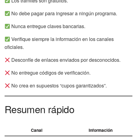
Los trámites son gratuitos.
No debe pagar para ingresar a ningún programa.
Nunca entregue claves bancarias.
Verifique siempre la información en los canales
oficiales.
Desconfíe de enlaces enviados por desconocidos.
No entregue códigos de verificación.
No crea en supuestos “cupos garantizados”.
Resumen rápido
Canal
Información