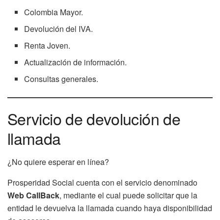
Colombia Mayor.
Devolución del IVA.
Renta Joven.
Actualización de información.
Consultas generales.
Servicio de devolución de
llamada
¿No quiere esperar en línea?
Prosperidad Social cuenta con el servicio denominado
Web CallBack
, mediante el cual puede solicitar que la
entidad le devuelva la llamada cuando haya disponibilidad