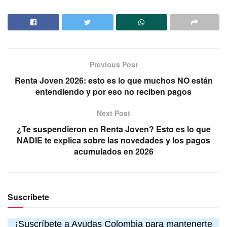
Previous Post
Renta Joven 2026: esto es lo que muchos NO están
entendiendo y por eso no reciben pagos
Next Post
¿Te suspendieron en Renta Joven? Esto es lo que
NADIE te explica sobre las novedades y los pagos
acumulados en 2026
Suscribete
¡Suscríbete a Ayudas Colombia para mantenerte