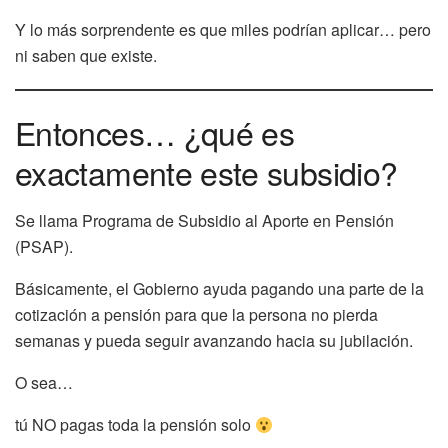
Y lo más sorprendente es que miles podrían aplicar… pero
ni saben que existe.
Entonces… ¿qué es
exactamente este subsidio?
Se llama Programa de Subsidio al Aporte en Pensión
(PSAP).
Básicamente, el Gobierno ayuda pagando una parte de la
cotización a pensión para que la persona no pierda
semanas y pueda seguir avanzando hacia su jubilación.
O sea…
tú NO pagas toda la pensión solo