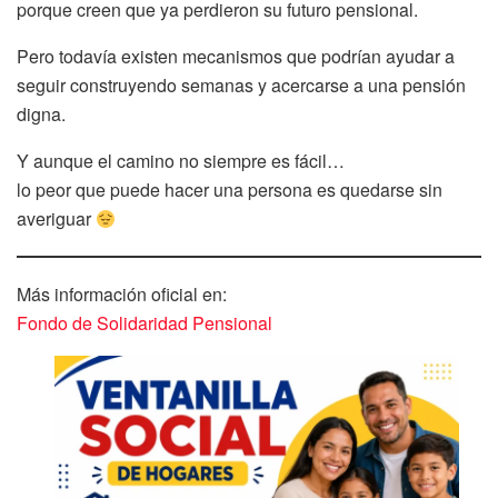
porque creen que ya perdieron su futuro pensional.
Pero todavía existen mecanismos que podrían ayudar a
seguir construyendo semanas y acercarse a una pensión
digna.
Y aunque el camino no siempre es fácil…
lo peor que puede hacer una persona es quedarse sin
averiguar
Más información oficial en:
Fondo de Solidaridad Pensional