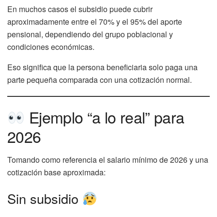
En muchos casos el subsidio puede cubrir
aproximadamente entre el 70% y el 95% del aporte
pensional, dependiendo del grupo poblacional y
condiciones económicas.
Eso significa que la persona beneficiaria solo paga una
parte pequeña comparada con una cotización normal.
Ejemplo “a lo real” para
2026
Tomando como referencia el salario mínimo de 2026 y una
cotización base aproximada:
Sin subsidio