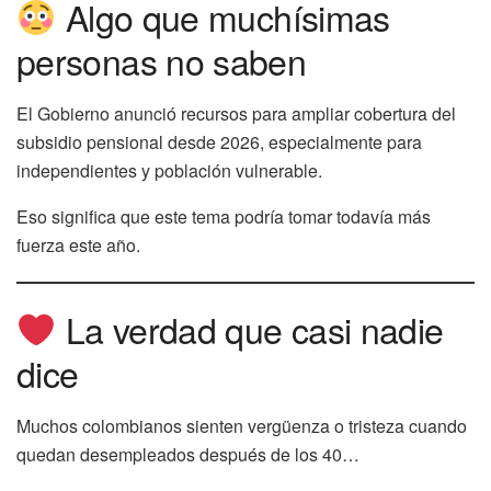
Algo que muchísimas
personas no saben
El Gobierno anunció recursos para ampliar cobertura del
subsidio pensional desde 2026, especialmente para
independientes y población vulnerable.
Eso significa que este tema podría tomar todavía más
fuerza este año.
La verdad que casi nadie
dice
Muchos colombianos sienten vergüenza o tristeza cuando
quedan desempleados después de los 40…