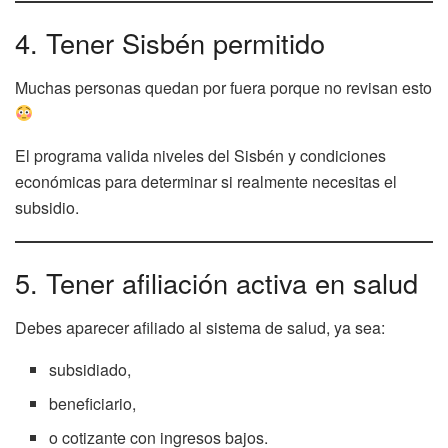
4. Tener Sisbén permitido
Muchas personas quedan por fuera porque no revisan esto
El programa valida niveles del Sisbén y condiciones
económicas para determinar si realmente necesitas el
subsidio.
5. Tener afiliación activa en salud
Debes aparecer afiliado al sistema de salud, ya sea:
subsidiado,
beneficiario,
o cotizante con ingresos bajos.