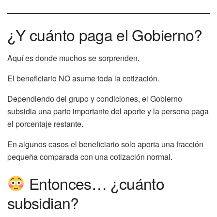
¿Y cuánto paga el Gobierno?
Aquí es donde muchos se sorprenden.
El beneficiario NO asume toda la cotización.
Dependiendo del grupo y condiciones, el Gobierno
subsidia una parte importante del aporte y la persona paga
el porcentaje restante.
En algunos casos el beneficiario solo aporta una fracción
pequeña comparada con una cotización normal.
Entonces… ¿cuánto
subsidian?