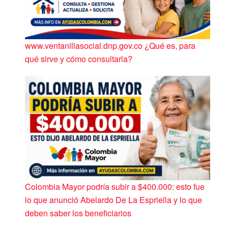
www.ventanillasocial.dnp.gov.co ¿Qué es, para
qué sirve y cómo consultarla?
Colombia Mayor podría subir a $400.000: esto fue
lo que anunció Abelardo De La Espriella y lo que
deben saber los beneficiarios