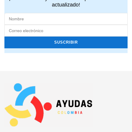
actualizado!