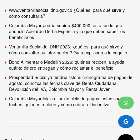
www.ventanillasocial.dnp.gov.co ¿Qué es, para qué sirve y
cómo consultarla?
Colombia Mayor podría subir a $400.000: esto fue lo que
anunció Abelardo De La Espriella y lo que deben saber los
beneficiarios
Ventanilla Social del DNP 2026: ¿qué es, para qué sirve y
cómo consultar su información? Guía explicada a lo coquito
Bono Alimentario Medellín 2026: quiénes reciben la ayuda,
cuánto dinero entregan y cómo reclamar el beneficio
Prosperidad Social ya tendría listo el cronograma de pagos de
agosto: conozca las fechas clave de Renta Ciudadana,
Devolución del IVA, Colombia Mayor y Renta Joven
Colombia Mayor inicia el sexto ciclo de pagos: estas son las
fechas, quiénes reciben y cómo cobrar el incentivo