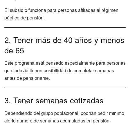
El subsidio funciona para personas afiliadas al régimen
público de pensión.
2. Tener más de 40 años y menos
de 65
Este programa está pensado especialmente para personas
que todavía tienen posibilidad de completar semanas
antes de pensionarse.
3. Tener semanas cotizadas
Dependiendo del grupo poblacional, podrían pedir mínimo
cierto número de semanas acumuladas en pensión.