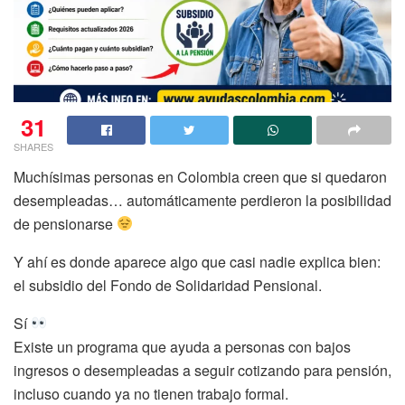
31
SHARES
Muchísimas personas en Colombia creen que si quedaron
desempleadas… automáticamente perdieron la posibilidad
de pensionarse
Y ahí es donde aparece algo que casi nadie explica bien:
el subsidio del Fondo de Solidaridad Pensional.
Sí
Existe un programa que ayuda a personas con bajos
ingresos o desempleadas a seguir cotizando para pensión,
incluso cuando ya no tienen trabajo formal.