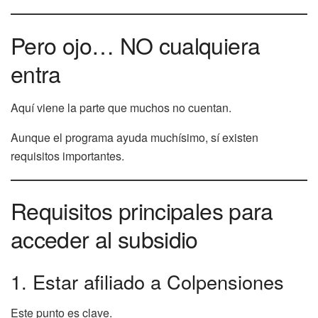
Pero ojo… NO cualquiera
entra
Aquí viene la parte que muchos no cuentan.
Aunque el programa ayuda muchísimo, sí existen
requisitos importantes.
Requisitos principales para
acceder al subsidio
1. Estar afiliado a Colpensiones
Este punto es clave.