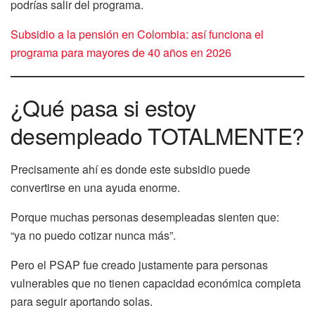
podrías salir del programa.
Subsidio a la pensión en Colombia: así funciona el
programa para mayores de 40 años en 2026
¿Qué pasa si estoy
desempleado TOTALMENTE?
Precisamente ahí es donde este subsidio puede
convertirse en una ayuda enorme.
Porque muchas personas desempleadas sienten que:
“ya no puedo cotizar nunca más”.
Pero el PSAP fue creado justamente para personas
vulnerables que no tienen capacidad económica completa
para seguir aportando solas.