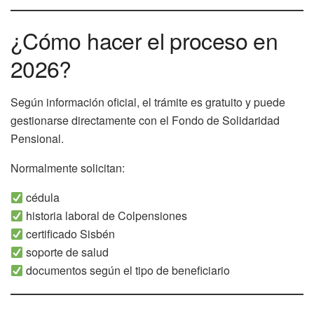
¿Cómo hacer el proceso en
2026?
Según información oficial, el trámite es gratuito y puede
gestionarse directamente con el Fondo de Solidaridad
Pensional.
Normalmente solicitan:
cédula
historia laboral de Colpensiones
certificado Sisbén
soporte de salud
documentos según el tipo de beneficiario