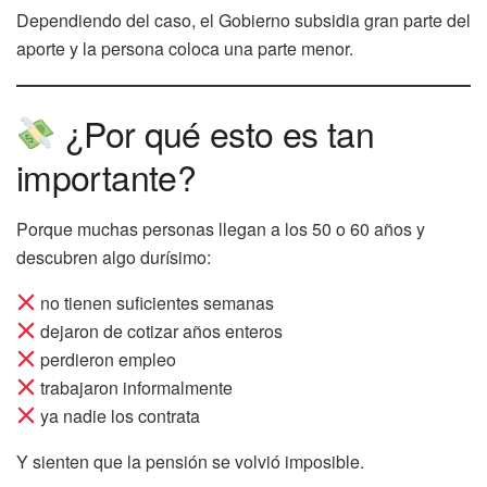
Dependiendo del caso, el Gobierno subsidia gran parte del
aporte y la persona coloca una parte menor.
¿Por qué esto es tan
importante?
Porque muchas personas llegan a los 50 o 60 años y
descubren algo durísimo:
no tienen suficientes semanas
dejaron de cotizar años enteros
perdieron empleo
trabajaron informalmente
ya nadie los contrata
Y sienten que la pensión se volvió imposible.