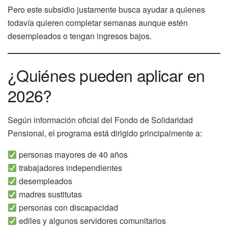
Pero este subsidio justamente busca ayudar a quienes
todavía quieren completar semanas aunque estén
desempleados o tengan ingresos bajos.
¿Quiénes pueden aplicar en
2026?
Según información oficial del Fondo de Solidaridad
Pensional, el programa está dirigido principalmente a:
personas mayores de 40 años
trabajadores independientes
desempleados
madres sustitutas
personas con discapacidad
ediles y algunos servidores comunitarios