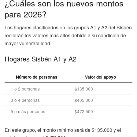
¿Cuáles son los nuevos montos
para 2026?
Los hogares clasificados en los grupos A1 y A2 del Sisbén
recibirán los valores más altos debido a su condición de
mayor vulnerabilidad.
Hogares Sisbén A1 y A2
Número de personas
Valor del apoyo
1 o 2 personas
$135.000
3 o 4 personas
$405.000
5 o más personas
$472.500
En este grupo, el monto mínimo será de $135.000 y el