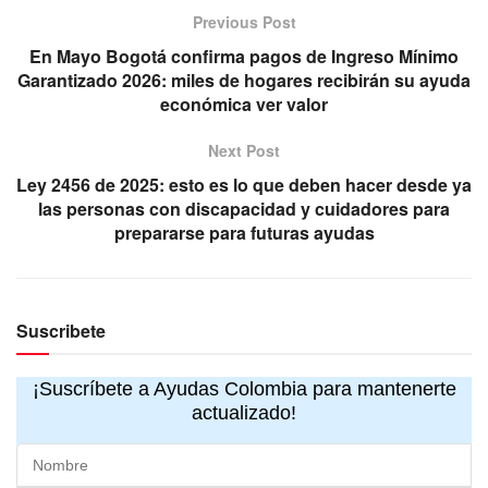
Previous Post
En Mayo Bogotá confirma pagos de Ingreso Mínimo
Garantizado 2026: miles de hogares recibirán su ayuda
económica ver valor
Next Post
Ley 2456 de 2025: esto es lo que deben hacer desde ya
las personas con discapacidad y cuidadores para
prepararse para futuras ayudas
Suscribete
¡Suscríbete a Ayudas Colombia para mantenerte
actualizado!