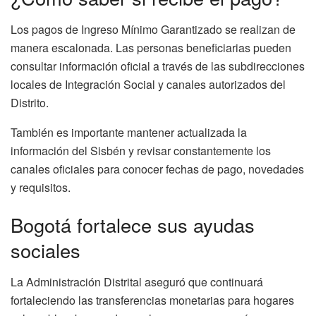
Los pagos de Ingreso Mínimo Garantizado se realizan de
manera escalonada. Las personas beneficiarias pueden
consultar información oficial a través de las subdirecciones
locales de Integración Social y canales autorizados del
Distrito.
También es importante mantener actualizada la
información del Sisbén y revisar constantemente los
canales oficiales para conocer fechas de pago, novedades
y requisitos.
Bogotá fortalece sus ayudas
sociales
La Administración Distrital aseguró que continuará
fortaleciendo las transferencias monetarias para hogares