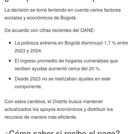
La decisión se tomó teniendo en cuenta varios factores
sociales y económicos de Bogotá.
De acuerdo con cifras recientes del DANE:
La pobreza extrema en Bogotá disminuyó 1,7 % entre
2023 y 2024.
El ingreso promedio de hogares vulnerables que
reciben ayudas aumentó cerca del 20 %.
Desde 2023 no se realizaban ajustes en este
componente.
Con estos cambios, el Distrito busca mantener
actualizados los apoyos económicos y distribuir los
recursos de manera más eficiente.
¿Cómo saber si recibe el pago?