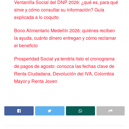
Ventanilla Social del DNP 2026: ¿qué es, para qué
sirve y cómo consultar su información? Guía
explicada a lo coquito
Bono Alimentario Medellín 2026: quiénes reciben
la ayuda, cuánto dinero entregan y cómo reclamar
el beneficio
Prosperidad Social ya tendría listo el cronograma
de pagos de agosto: conozca las fechas clave de
Renta Ciudadana, Devolución del IVA, Colombia
Mayor y Renta Joven