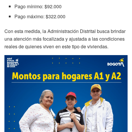
Pago mínimo: $92.000
Pago máximo: $322.000
Con esta medida, la Administración Distrital busca brindar
una atención más focalizada y ajustada a las condiciones
reales de quienes viven en este tipo de viviendas.