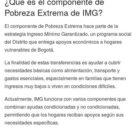
¿Qué es el componente de
Pobreza Extrema de IMG?
El componente de Pobreza Extrema hace parte de la
estrategia Ingreso Mínimo Garantizado, un programa social
del Distrito que entrega apoyos económicos a hogares
vulnerables de Bogotá.
La finalidad de estas transferencias es ayudar a cubrir
necesidades básicas como alimentación, transporte y
gastos esenciales, especialmente en familias que tienen
ingresos muy bajos o viven en condiciones difíciles.
Actualmente, IMG funciona con varios componentes que
combinan ayudas condicionadas y no condicionadas,
permitiendo que los hogares reciban apoyos según sus
necesidades específicas.