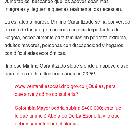
vulnerables, buscando que los apoyos sean más
integrales y lleguen a quienes realmente los necesitan.
La estrategia Ingreso Mínimo Garantizado se ha convertido
en uno de los programas sociales más importantes de
Bogotá, especialmente para familias en pobreza extrema,
adultos mayores, personas con discapacidad y hogares
con dificultades económicas.
¡Ingreso Mínimo Garantizado sigue siendo un apoyo clave
para miles de familias bogotanas en 2026!
www.ventanillasocial.dnp.gov.co ¿Qué es, para
qué sirve y cómo consultarla?
Colombia Mayor podría subir a $400.000: esto fue
lo que anunció Abelardo De La Espriella y lo que
deben saber los beneficiarios