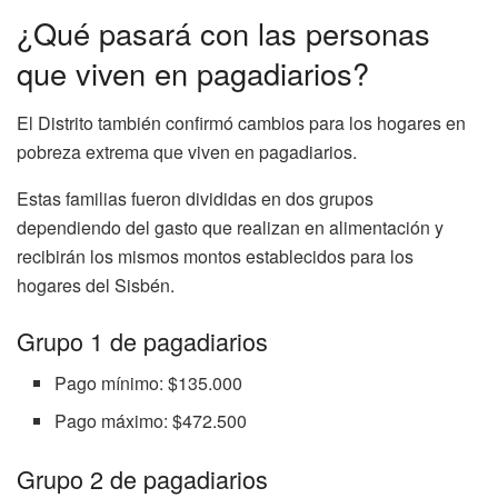
¿Qué pasará con las personas
que viven en pagadiarios?
El Distrito también confirmó cambios para los hogares en
pobreza extrema que viven en pagadiarios.
Estas familias fueron divididas en dos grupos
dependiendo del gasto que realizan en alimentación y
recibirán los mismos montos establecidos para los
hogares del Sisbén.
Grupo 1 de pagadiarios
Pago mínimo: $135.000
Pago máximo: $472.500
Grupo 2 de pagadiarios