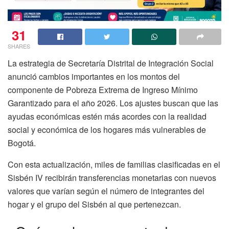
31
SHARES
La estrategia de Secretaría Distrital de Integración Social
anunció cambios importantes en los montos del
componente de Pobreza Extrema de Ingreso Mínimo
Garantizado para el año 2026. Los ajustes buscan que las
ayudas económicas estén más acordes con la realidad
social y económica de los hogares más vulnerables de
Bogotá.
Con esta actualización, miles de familias clasificadas en el
Sisbén IV recibirán transferencias monetarias con nuevos
valores que varían según el número de integrantes del
hogar y el grupo del Sisbén al que pertenezcan.