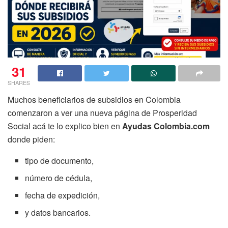
31
SHARES
Muchos beneficiarios de subsidios en Colombia
comenzaron a ver una nueva página de Prosperidad
Social acá te lo explico bien en
Ayudas Colombia.com
donde piden:
tipo de documento,
número de cédula,
fecha de expedición,
y datos bancarios.