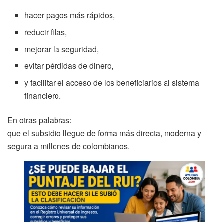
hacer pagos más rápidos,
reducir filas,
mejorar la seguridad,
evitar pérdidas de dinero,
y facilitar el acceso de los beneficiarios al sistema
financiero.
En otras palabras:
que el subsidio llegue de forma más directa, moderna y
segura a millones de colombianos.