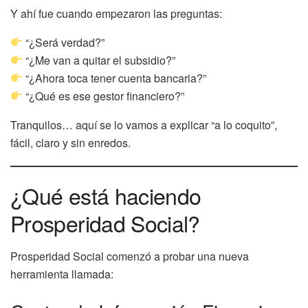
Y ahí fue cuando empezaron las preguntas:
“¿Será verdad?”
“¿Me van a quitar el subsidio?”
“¿Ahora toca tener cuenta bancaria?”
“¿Qué es ese gestor financiero?”
Tranquilos… aquí se lo vamos a explicar “a lo coquito”,
fácil, claro y sin enredos.
¿Qué está haciendo
Prosperidad Social?
Prosperidad Social comenzó a probar una nueva
herramienta llamada: