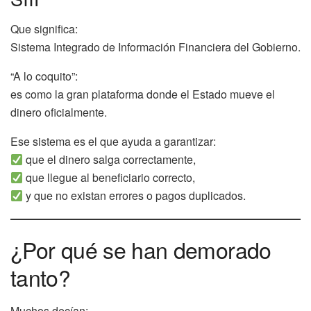
Que significa:
Sistema Integrado de Información Financiera del Gobierno.
“A lo coquito”:
es como la gran plataforma donde el Estado mueve el
dinero oficialmente.
Ese sistema es el que ayuda a garantizar:
que el dinero salga correctamente,
que llegue al beneficiario correcto,
y que no existan errores o pagos duplicados.
¿Por qué se han demorado
tanto?
Muchos decían: