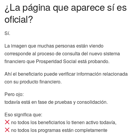
¿La página que aparece sí es
oficial?
Sí.
La imagen que muchas personas están viendo
corresponde al proceso de consulta del nuevo sistema
financiero que Prosperidad Social está probando.
Ahí el beneficiario puede verificar información relacionada
con su producto financiero.
Pero ojo:
todavía está en fase de pruebas y consolidación.
Eso significa que:
no todos los beneficiarios lo tienen activo todavía,
no todos los programas están completamente