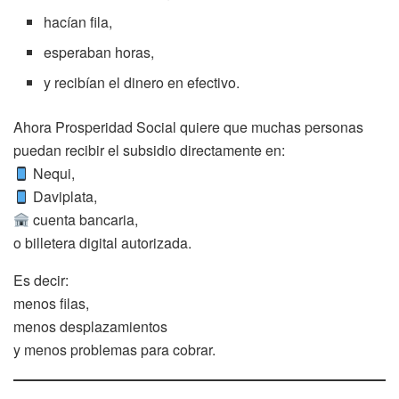
hacían fila,
esperaban horas,
y recibían el dinero en efectivo.
Ahora Prosperidad Social quiere que muchas personas
puedan recibir el subsidio directamente en:
Nequi,
Daviplata,
cuenta bancaria,
o billetera digital autorizada.
Es decir:
menos filas,
menos desplazamientos
y menos problemas para cobrar.