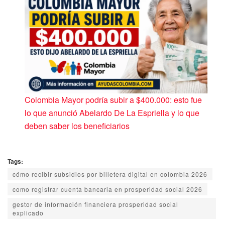
Colombia Mayor podría subir a $400.000: esto fue
lo que anunció Abelardo De La Espriella y lo que
deben saber los beneficiarios
Tags:
cómo recibir subsidios por billetera digital en colombia 2026
como registrar cuenta bancaria en prosperidad social 2026
gestor de información financiera prosperidad social
explicado