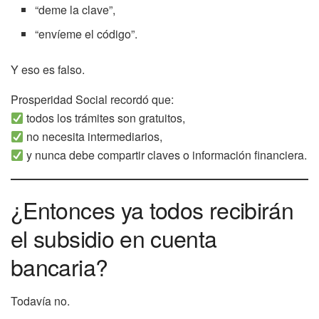
“deme la clave”,
“envíeme el código”.
Y eso es falso.
Prosperidad Social recordó que:
todos los trámites son gratuitos,
no necesita intermediarios,
y nunca debe compartir claves o información financiera.
¿Entonces ya todos recibirán
el subsidio en cuenta
bancaria?
Todavía no.