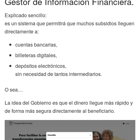
Gestor de Información Financiera.
Explicado sencillo:
es un sistema que permitirá que muchos subsidios lleguen
directamente a:
cuentas bancarias,
billeteras digitales,
depósitos electrónicos,
sin necesidad de tantos intermediarios.
O sea…
La idea del Gobierno es que el dinero llegue más rápido y
de forma más segura directamente al beneficiario.