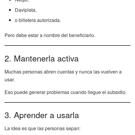
Daviplata,
o billetera autorizada.
Pero debe estar a nombre del beneficiario.
2. Mantenerla activa
Muchas personas abren cuentas y nunca las vuelven a
usar.
Eso puede generar problemas cuando llegue el subsidio.
3. Aprender a usarla
La idea es que las personas sepan: