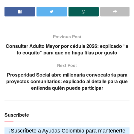
Previous Post
Consultar Adulto Mayor por cédula 2026: explicado “a
lo coquito” para que no haga filas por gusto
Next Post
Prosperidad Social abre millonaria convocatoria para
proyectos comunitarios: explicado al detalle para que
entienda quién puede participar
Suscribete
¡Suscríbete a Ayudas Colombia para mantenerte