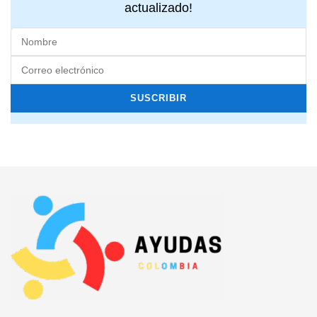
actualizado!