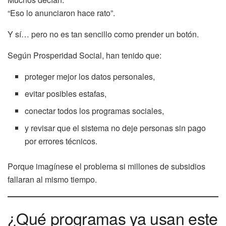
“Eso lo anunciaron hace rato”.
Y sí… pero no es tan sencillo como prender un botón.
Según Prosperidad Social, han tenido que:
proteger mejor los datos personales,
evitar posibles estafas,
conectar todos los programas sociales,
y revisar que el sistema no deje personas sin pago
por errores técnicos.
Porque imagínese el problema si millones de subsidios
fallaran al mismo tiempo.
¿Qué programas ya usan este