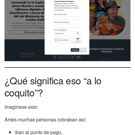
¿Qué significa eso “a lo
coquito”?
Imagínese esto:
Antes muchas personas cobraban así:
iban al punto de pago,