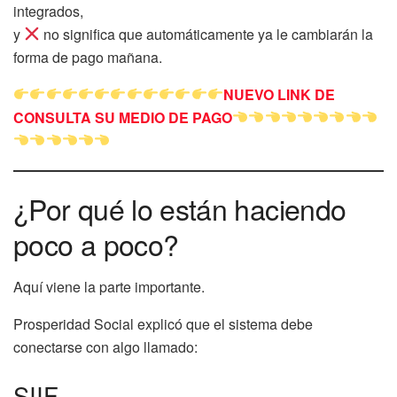
integrados,
y
no significa que automáticamente ya le cambiarán la
forma de pago mañana.
NUEVO LINK DE
CONSULTA SU MEDIO DE PAGO
¿Por qué lo están haciendo
poco a poco?
Aquí viene la parte importante.
Prosperidad Social explicó que el sistema debe
conectarse con algo llamado:
SIIF