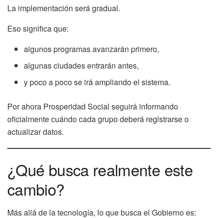
La implementación será gradual.
Eso significa que:
algunos programas avanzarán primero,
algunas ciudades entrarán antes,
y poco a poco se irá ampliando el sistema.
Por ahora Prosperidad Social seguirá informando
oficialmente cuándo cada grupo deberá registrarse o
actualizar datos.
¿Qué busca realmente este
cambio?
Más allá de la tecnología, lo que busca el Gobierno es: