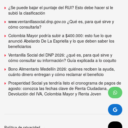
¿Se puede bajar el puntaje del RUI? Esto debe hacer si le
subió la clasificación
www.ventanillasocial.dnp.gov.co ¿Qué es, para qué sirve y
cómo consultarla?
Colombia Mayor podría subir a $400.000: esto fue lo que
anunció Abelardo De La Espriella y lo que deben saber los
beneficiarios
Ventanilla Social del DNP 2026: ¿qué es, para qué sirve y
cómo consultar su información? Guía explicada a lo coquito
Bono Alimentario Medellín 2026: quiénes reciben la ayuda,
cuánto dinero entregan y cómo reclamar el beneficio
Prosperidad Social ya tendría listo el cronograma de pagos de
agosto: conozca las fechas clave de Renta Ciudadana,
Devolución del IVA, Colombia Mayor y Renta Joven
Política de privacidad