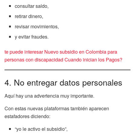
consultar saldo,
retirar dinero,
revisar movimientos,
y evitar fraudes.
te puede interesar Nuevo subsidio en Colombia para
personas con discapacidad Cuando inician los Pagos?
4. No entregar datos personales
Aquí hay una advertencia muy importante.
Con estas nuevas plataformas también aparecen
estafadores diciendo:
“yo le activo el subsidio”,