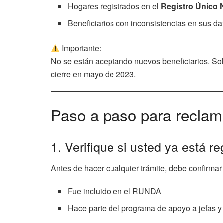
Hogares registrados en el
Registro Único
Beneficiarios con inconsistencias en sus da
Importante:
No se están aceptando nuevos beneficiarios. Sol
cierre en mayo de 2023.
Paso a paso para reclam
1. Verifique si usted ya está re
Antes de hacer cualquier trámite, debe confirmar
Fue incluido en el RUNDA
Hace parte del programa de apoyo a jefas y