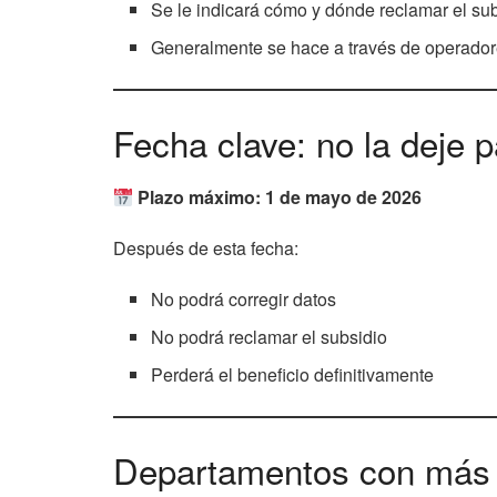
Se le indicará cómo y dónde reclamar el su
Generalmente se hace a través de operador
Fecha clave: no la deje 
Plazo máximo: 1 de mayo de 2026
Después de esta fecha:
No podrá corregir datos
No podrá reclamar el subsidio
Perderá el beneficio definitivamente
Departamentos con más b