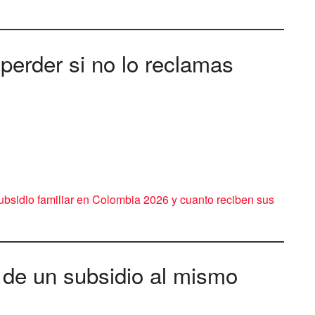
perder si no lo reclamas
ubsidio familiar en Colombia 2026 y cuanto reciben sus
de un subsidio al mismo