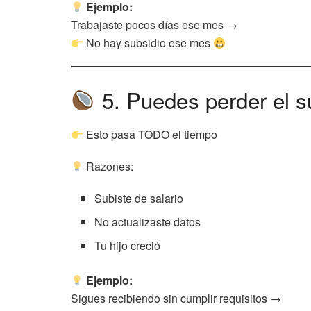
Ejemplo:
Trabajaste pocos días ese mes →
No hay subsidio ese mes
5. Puedes perder el su
Esto pasa TODO el tiempo
Razones:
Subiste de salario
No actualizaste datos
Tu hijo creció
Ejemplo:
Sigues recibiendo sin cumplir requisitos →