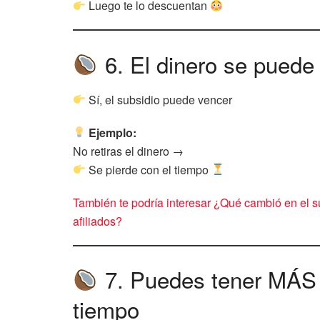
Luego te lo descuentan
6. El dinero se puede 
Sí, el subsidio puede vencer
Ejemplo:
No retiras el dinero →
Se pierde con el tiempo
También te podría interesar ¿Qué cambió en el s
afiliados?
7. Puedes tener MÁS 
tiempo