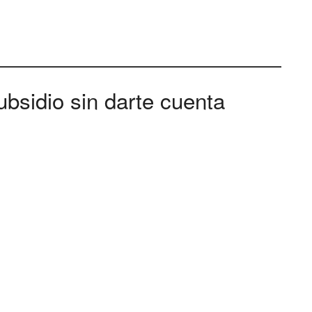
bsidio sin darte cuenta