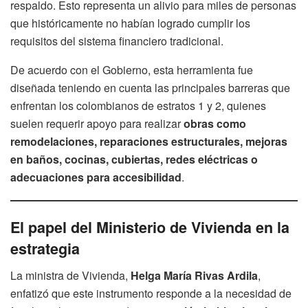
respaldo. Esto representa un alivio para miles de personas
que históricamente no habían logrado cumplir los
requisitos del sistema financiero tradicional.
De acuerdo con el Gobierno, esta herramienta fue
diseñada teniendo en cuenta las principales barreras que
enfrentan los colombianos de estratos 1 y 2, quienes
suelen requerir apoyo para realizar
obras como
remodelaciones, reparaciones estructurales, mejoras
en baños, cocinas, cubiertas, redes eléctricas o
adecuaciones para accesibilidad
.
El papel del Ministerio de Vivienda en la
estrategia
La ministra de Vivienda,
Helga María Rivas Ardila
,
enfatizó que este instrumento responde a la necesidad de