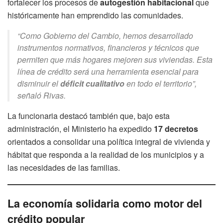
fortalecer los procesos de
autogestión habitacional
que
históricamente han emprendido las comunidades.
“Como Gobierno del Cambio, hemos desarrollado
instrumentos normativos, financieros y técnicos que
permiten que más hogares mejoren sus viviendas. Esta
línea de crédito será una herramienta esencial para
disminuir el
déficit cualitativo
en todo el territorio”,
señaló Rivas.
La funcionaria destacó también que, bajo esta
administración, el Ministerio ha expedido
17 decretos
orientados a consolidar una política integral de vivienda y
hábitat que responda a la realidad de los municipios y a
las necesidades de las familias.
La economía solidaria como motor del
crédito popular