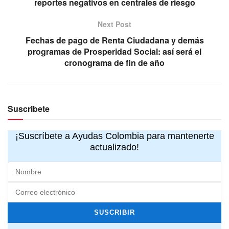
reportes negativos en centrales de riesgo
Next Post
Fechas de pago de Renta Ciudadana y demás
programas de Prosperidad Social: así será el
cronograma de fin de año
Suscribete
¡Suscríbete a Ayudas Colombia para mantenerte
actualizado!