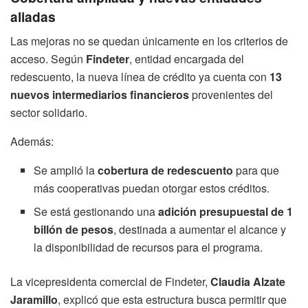
aliadas
Las mejoras no se quedan únicamente en los criterios de
acceso. Según
Findeter
, entidad encargada del
redescuento, la nueva línea de crédito ya cuenta con
13
nuevos intermediarios financieros
provenientes del
sector solidario.
Además:
Se amplió la
cobertura de redescuento
para que
más cooperativas puedan otorgar estos créditos.
Se está gestionando una
adición presupuestal de 1
billón de pesos
, destinada a aumentar el alcance y
la disponibilidad de recursos para el programa.
La vicepresidenta comercial de Findeter,
Claudia Alzate
Jaramillo
, explicó que esta estructura busca permitir que