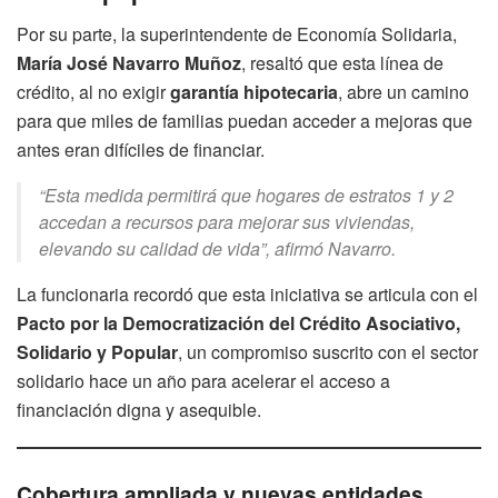
Por su parte, la superintendente de Economía Solidaria,
María José Navarro Muñoz
, resaltó que esta línea de
crédito, al no exigir
garantía hipotecaria
, abre un camino
para que miles de familias puedan acceder a mejoras que
antes eran difíciles de financiar.
“Esta medida permitirá que hogares de estratos 1 y 2
accedan a recursos para mejorar sus viviendas,
elevando su calidad de vida”, afirmó Navarro.
La funcionaria recordó que esta iniciativa se articula con el
Pacto por la Democratización del Crédito Asociativo,
Solidario y Popular
, un compromiso suscrito con el sector
solidario hace un año para acelerar el acceso a
financiación digna y asequible.
Cobertura ampliada y nuevas entidades