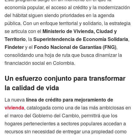
economía popular, el acceso al crédito y la modernización
del hábitat siguen siendo prioridades en la agenda
pública. Con un enfoque territorial y solidario, la estrategia
se articula con el
Ministerio de Vivienda, Ciudad y
Territorio
, la
Superintendencia de Economía Solidaria
,
Findeter
y el
Fondo Nacional de Garantías (FNG)
,
consolidando una hoja de ruta que busca dinamizar la
financiación social en Colombia.
Un esfuerzo conjunto para transformar
la calidad de vida
La nueva
línea de crédito para mejoramiento de
vivienda
, catalogada como una de las más ambiciosas en
el marco del Gobierno del Cambio, permitirá que los
hogares pertenecientes a sectores populares accedan a
recursos sin necesidad de entregar una propiedad como