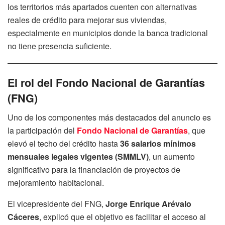
los territorios más apartados cuenten con alternativas
reales de crédito para mejorar sus viviendas,
especialmente en municipios donde la banca tradicional
no tiene presencia suficiente.
El rol del Fondo Nacional de Garantías
(FNG)
Uno de los componentes más destacados del anuncio es
la participación del
Fondo Nacional de Garantías
, que
elevó el techo del crédito hasta
36 salarios mínimos
mensuales legales vigentes (SMMLV)
, un aumento
significativo para la financiación de proyectos de
mejoramiento habitacional.
El vicepresidente del FNG,
Jorge Enrique Arévalo
Cáceres
, explicó que el objetivo es facilitar el acceso al