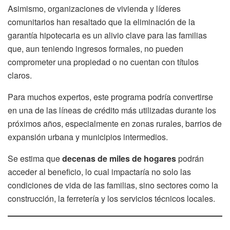
Asimismo, organizaciones de vivienda y líderes
comunitarios han resaltado que la eliminación de la
garantía hipotecaria es un alivio clave para las familias
que, aun teniendo ingresos formales, no pueden
comprometer una propiedad o no cuentan con títulos
claros.
Para muchos expertos, este programa podría convertirse
en una de las líneas de crédito más utilizadas durante los
próximos años, especialmente en zonas rurales, barrios de
expansión urbana y municipios intermedios.
Se estima que
decenas de miles de hogares
podrán
acceder al beneficio, lo cual impactaría no solo las
condiciones de vida de las familias, sino sectores como la
construcción, la ferretería y los servicios técnicos locales.