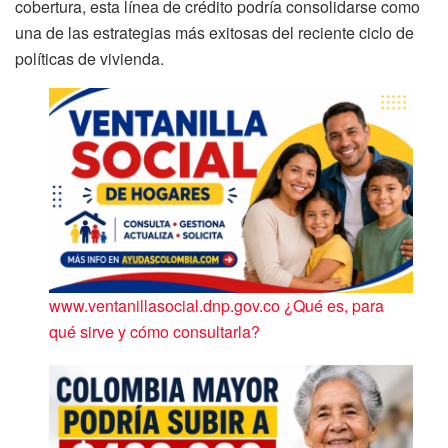
cobertura, esta línea de crédito podría consolidarse como
una de las estrategias más exitosas del reciente ciclo de
políticas de vivienda.
www.ventanillasocial.dnp.gov.co ¿Qué es, para
qué sirve y cómo consultarla?