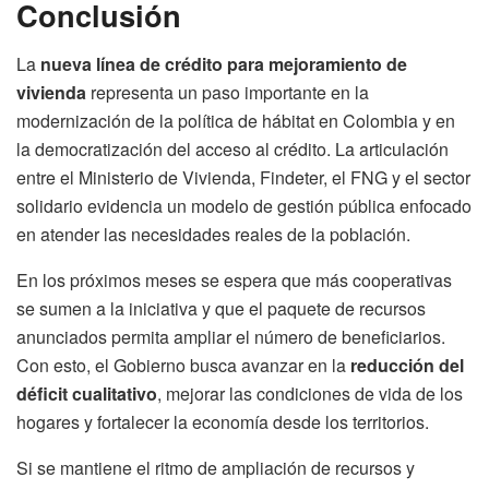
Conclusión
La
nueva línea de crédito para mejoramiento de
vivienda
representa un paso importante en la
modernización de la política de hábitat en Colombia y en
la democratización del acceso al crédito. La articulación
entre el Ministerio de Vivienda, Findeter, el FNG y el sector
solidario evidencia un modelo de gestión pública enfocado
en atender las necesidades reales de la población.
En los próximos meses se espera que más cooperativas
se sumen a la iniciativa y que el paquete de recursos
anunciados permita ampliar el número de beneficiarios.
Con esto, el Gobierno busca avanzar en la
reducción del
déficit cualitativo
, mejorar las condiciones de vida de los
hogares y fortalecer la economía desde los territorios.
Si se mantiene el ritmo de ampliación de recursos y