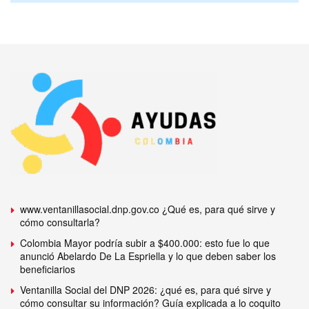
www.ventanillasocial.dnp.gov.co ¿Qué es, para qué sirve y
cómo consultarla?
Colombia Mayor podría subir a $400.000: esto fue lo que
anunció Abelardo De La Espriella y lo que deben saber los
beneficiarios
Ventanilla Social del DNP 2026: ¿qué es, para qué sirve y
cómo consultar su información? Guía explicada a lo coquito