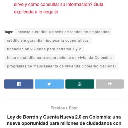
sirve y cómo consultar su información? Guía
explicada a lo coquito
Tags:
acceso a crédito a través de fondos de empleados
crédito sin garantía hipotecaria cooperativas
financiación vivienda para estratos 1 y 2
línea de crédito para mejoramiento de vivienda Colombia
programas de mejoramiento de vivienda Gobierno Nacional
Previous Post
Ley de Borrón y Cuenta Nueva 2.0 en Colombia: una
nueva oportunidad para millones de ciudadanos con