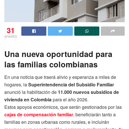
31
SHARES
Una nueva oportunidad para
las familias colombianas
En una noticia que traerá alivio y esperanza a miles de
hogares, la
Superintendencia del Subsidio Familiar
anunció la habilitación de
11.000 nuevos subsidios de
vivienda en Colombia
para el año 2026.
Estos apoyos económicos, que serán gestionados por las
cajas de compensación familiar
,
beneficiarán tanto a
familias en zonas urbanas como rurales, e incluirán