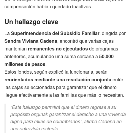
compensación habían quedado inactivos.
Un hallazgo clave
La
Superintendencia del Subsidio Familiar
, dirigida por
Sandra Viviana Cadena
, encontró que varias cajas
mantenían
remanentes no ejecutados
de programas
anteriores, acumulando una suma cercana a
50.000
millones de pesos
.
Estos fondos, según explicó la funcionaria, serán
reorientados mediante una resolución conjunta
entre
las cajas seleccionadas para garantizar que el dinero
llegue efectivamente a las familias que más lo necesitan.
“Este hallazgo permitirá que el dinero regrese a su
propósito original: garantizar el derecho a una vivienda
digna para miles de colombianos”, afirmó Cadena en
una entrevista reciente.