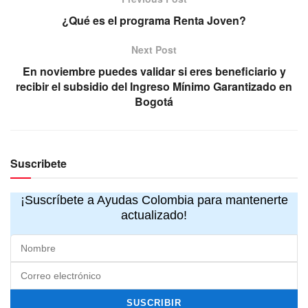
¿Qué es el programa Renta Joven?
Next Post
En noviembre puedes validar si eres beneficiario y
recibir el subsidio del Ingreso Mínimo Garantizado en
Bogotá
Suscribete
¡Suscríbete a Ayudas Colombia para mantenerte
actualizado!