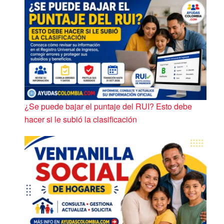
¿Se puede bajar el puntaje del RUI? Esto debe
hacer si le subió la clasificación