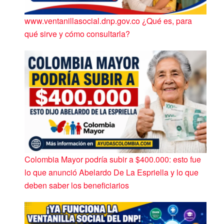
www.ventanillasocial.dnp.gov.co ¿Qué es, para
qué sirve y cómo consultarla?
Colombia Mayor podría subir a $400.000: esto fue
lo que anunció Abelardo De La Espriella y lo que
deben saber los beneficiarios