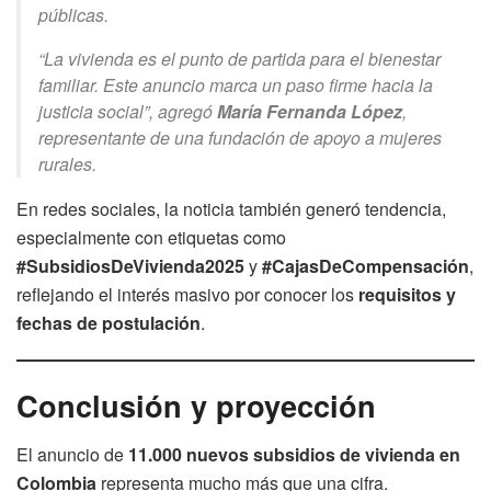
públicas.
“La vivienda es el punto de partida para el bienestar
familiar. Este anuncio marca un paso firme hacia la
justicia social”, agregó
María Fernanda López
,
representante de una fundación de apoyo a mujeres
rurales.
En redes sociales, la noticia también generó tendencia,
especialmente con etiquetas como
#SubsidiosDeVivienda2025
y
#CajasDeCompensación
,
reflejando el interés masivo por conocer los
requisitos y
fechas de postulación
.
Conclusión y proyección
El anuncio de
11.000 nuevos subsidios de vivienda en
Colombia
representa mucho más que una cifra.