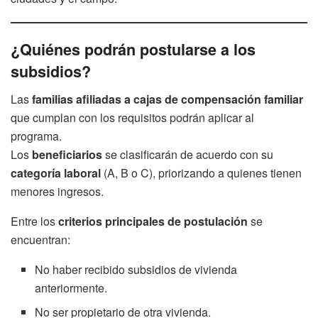
¿Quiénes podrán postularse a los
subsidios?
Las
familias afiliadas a cajas de compensación familiar
que cumplan con los requisitos podrán aplicar al
programa.
Los
beneficiarios
se clasificarán de acuerdo con su
categoría laboral
(A, B o C), priorizando a quienes tienen
menores ingresos.
Entre los
criterios principales de postulación
se
encuentran:
No haber recibido subsidios de vivienda
anteriormente.
No ser propietario de otra vivienda.