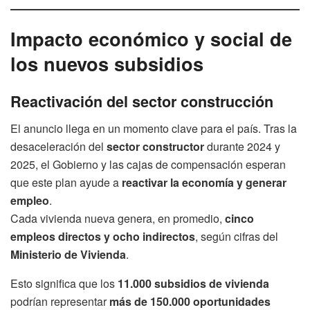
Impacto económico y social de
los nuevos subsidios
Reactivación del sector construcción
El anuncio llega en un momento clave para el país. Tras la
desaceleración del
sector constructor
durante 2024 y
2025, el Gobierno y las cajas de compensación esperan
que este plan ayude a
reactivar la economía y generar
empleo
.
Cada vivienda nueva genera, en promedio,
cinco
empleos directos y ocho indirectos
, según cifras del
Ministerio de Vivienda
.
Esto significa que los
11.000 subsidios de vivienda
podrían representar
más de 150.000 oportunidades