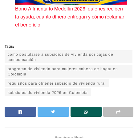
Bono Alimentario Medellín 2026: quiénes reciben
la ayuda, cuánto dinero entregan y cómo reclamar
el beneficio
Tags:
cómo postularse a subsidios de vivienda por cajas de
compensación
programa de vivienda para mujeres cabeza de hogar en
Colombia
requisitos para obtener subsidio de vivienda rural
subsidios de vivienda 2026 en Colombia
Previous Post