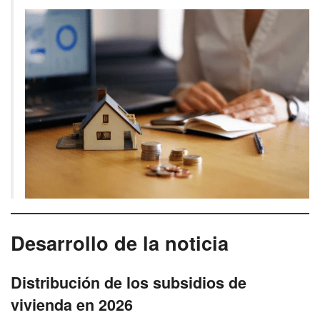
Desarrollo de la noticia
Distribución de los subsidios de
vivienda en 2026