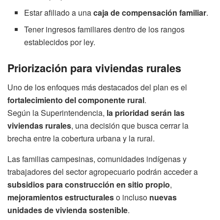
Estar afiliado a una
caja de compensación familiar
.
Tener ingresos familiares dentro de los rangos
establecidos por ley.
Priorización para viviendas rurales
Uno de los enfoques más destacados del plan es el
fortalecimiento del componente rural
.
Según la Superintendencia,
la prioridad serán las
viviendas rurales
, una decisión que busca cerrar la
brecha entre la cobertura urbana y la rural.
Las familias campesinas, comunidades indígenas y
trabajadores del sector agropecuario podrán acceder a
subsidios para construcción en sitio propio
,
mejoramientos estructurales
o incluso
nuevas
unidades de vivienda sostenible
.