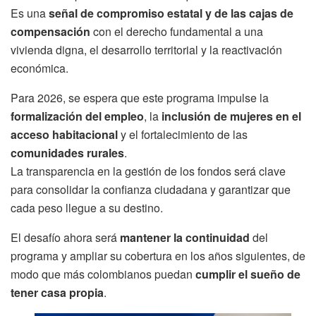
Es una
señal de compromiso estatal y de las cajas de
compensación
con el derecho fundamental a una
vivienda digna, el desarrollo territorial y la reactivación
económica.
Para 2026, se espera que este programa impulse la
formalización del empleo
, la
inclusión de mujeres en el
acceso habitacional
y el fortalecimiento de las
comunidades rurales
.
La transparencia en la gestión de los fondos será clave
para consolidar la confianza ciudadana y garantizar que
cada peso llegue a su destino.
El desafío ahora será
mantener la continuidad
del
programa y ampliar su cobertura en los años siguientes, de
modo que más colombianos puedan
cumplir el sueño de
tener casa propia
.